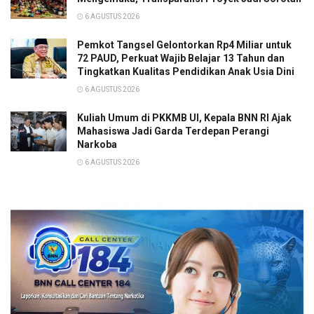
6 AGUSTUS 2026
Pemkot Tangsel Gelontorkan Rp4 Miliar untuk
72 PAUD, Perkuat Wajib Belajar 13 Tahun dan
Tingkatkan Kualitas Pendidikan Anak Usia Dini
6 AGUSTUS 2026
Kuliah Umum di PKKMB UI, Kepala BNN RI Ajak
Mahasiswa Jadi Garda Terdepan Perangi
Narkoba
6 AGUSTUS 2026