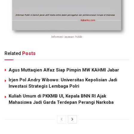
Related
Posts
Agus Muttaqien Alfaz Siap Pimpin MW KAHMI Jabar
Irjen Pol Andry Wibowo: Universitas Kepolisian Jadi
Investasi Strategis Lembaga Polri
Kuliah Umum di PKKMB UI, Kepala BNN RI Ajak
Mahasiswa Jadi Garda Terdepan Perangi Narkoba