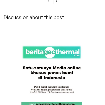
Discussion about this post