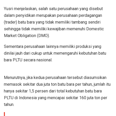
Yusri menjelaskan, salah satu perusahaan yang disebut
dalam penyidikan merupakan perusahaan perdagangan
(trader) batu bara yang tidak memiliki tambang sendiri
sehingga tidak memiliki kewajiban memenuhi Domestic
Market Obligation (DMO).
Sementara perusahaan lainnya memiliki produksi yang
dinilai jauh dari cukup untuk memengaruhi kebutuhan batu
bara PLTU secara nasional.
Menurutnya, jika kedua perusahaan tersebut diasumsikan
memasok sekitar dua juta ton batu bara per tahun, jumlah itu
hanya sekitar 1,5 persen dari total kebutuhan batu bara
PLTU di Indonesia yang mencapai sekitar 160 juta ton per
tahun.