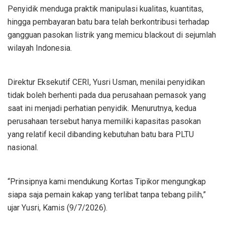
Penyidik menduga praktik manipulasi kualitas, kuantitas,
hingga pembayaran batu bara telah berkontribusi terhadap
gangguan pasokan listrik yang memicu blackout di sejumlah
wilayah Indonesia.
Direktur Eksekutif CERI, Yusri Usman, menilai penyidikan
tidak boleh berhenti pada dua perusahaan pemasok yang
saat ini menjadi perhatian penyidik. Menurutnya, kedua
perusahaan tersebut hanya memiliki kapasitas pasokan
yang relatif kecil dibanding kebutuhan batu bara PLTU
nasional.
“Prinsipnya kami mendukung Kortas Tipikor mengungkap
siapa saja pemain kakap yang terlibat tanpa tebang pilih,”
ujar Yusri, Kamis (9/7/2026).