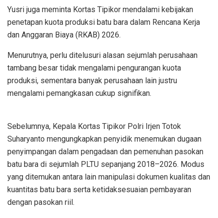
Yusri juga meminta Kortas Tipikor mendalami kebijakan
penetapan kuota produksi batu bara dalam Rencana Kerja
dan Anggaran Biaya (RKAB) 2026.
Menurutnya, perlu ditelusuri alasan sejumlah perusahaan
tambang besar tidak mengalami pengurangan kuota
produksi, sementara banyak perusahaan lain justru
mengalami pemangkasan cukup signifikan.
Sebelumnya, Kepala Kortas Tipikor Polri Irjen Totok
Suharyanto mengungkapkan penyidik menemukan dugaan
penyimpangan dalam pengadaan dan pemenuhan pasokan
batu bara di sejumlah PLTU sepanjang 2018–2026. Modus
yang ditemukan antara lain manipulasi dokumen kualitas dan
kuantitas batu bara serta ketidaksesuaian pembayaran
dengan pasokan riil.