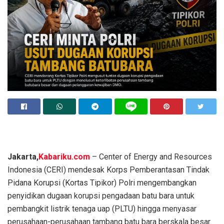
Jakarta,
Kabariku.com
– Center of Energy and Resources
Indonesia (CERI) mendesak Korps Pemberantasan Tindak
Pidana Korupsi (Kortas Tipikor) Polri mengembangkan
penyidikan dugaan korupsi pengadaan batu bara untuk
pembangkit listrik tenaga uap (PLTU) hingga menyasar
perusahaan-perusahaan tambang batu bara berskala besar.