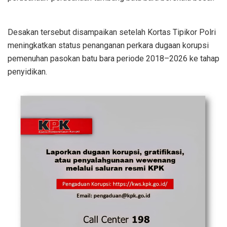
Desakan tersebut disampaikan setelah Kortas Tipikor Polri
meningkatkan status penanganan perkara dugaan korupsi
pemenuhan pasokan batu bara periode 2018–2026 ke tahap
penyidikan.