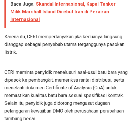
Baca Juga
Skandal Internasional, Kapal Tanker
Milik Marshall Island Direbut Iran di Perairan
Internasional
Karena itu, CERI mempertanyakan jika keduanya langsung
dianggap sebagai penyebab utama terganggunya pasokan
listrik.
CERI meminta penyidik menelusuri asal-usul batu bara yang
dipasok ke pembangkit, memeriksa rantai distribusi, serta
menelaah dokumen Certificate of Analysis (CoA) untuk
memastikan kualitas batu bara sesuai spesifikasi kontrak.
Selain itu, penyidik juga didorong mengusut dugaan
pelanggaran kewajiban DMO oleh perusahaan-perusahaan
tambang besar.