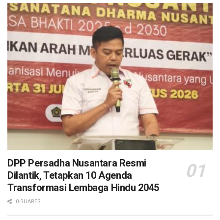
DPP Persadha Nusantara Resmi
Dilantik, Tetapkan 10 Agenda
Transformasi Lembaga Hindu 2045
0 SHARES