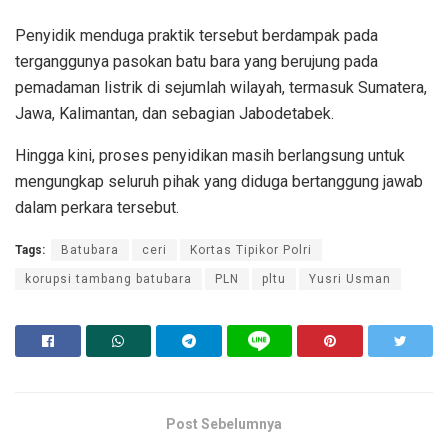
Penyidik menduga praktik tersebut berdampak pada
terganggunya pasokan batu bara yang berujung pada
pemadaman listrik di sejumlah wilayah, termasuk Sumatera,
Jawa, Kalimantan, dan sebagian Jabodetabek.
Hingga kini, proses penyidikan masih berlangsung untuk
mengungkap seluruh pihak yang diduga bertanggung jawab
dalam perkara tersebut.
Tags:
Batubara
ceri
Kortas Tipikor Polri
korupsi tambang batubara
PLN
pltu
Yusri Usman
Post Sebelumnya