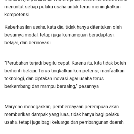
menuntut setiap pelaku usaha untuk terus meningkatkan
kompetensi.
Keberhasilan usaha, kata dia, tidak hanya ditentukan oleh
besarnya modal, tetapi juga kemampuan beradaptasi,
belajar, dan berinovasi.
“Perubahan terjadi begitu cepat. Karena itu, kita tidak boleh
berhenti belajar. Terus tingkatkan kompetensi, manfaatkan
teknologi, dan ciptakan inovasi agar usaha terus
berkembang dan mampu bersaing,” pesannya.
Maryono menegaskan, pemberdayaan perempuan akan
memberikan dampak yang luas, tidak hanya bagi pelaku
usaha, tetapi juga bagi keluarga dan pembangunan daerah.