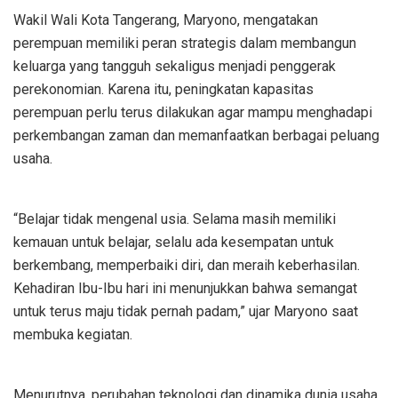
Wakil Wali Kota Tangerang, Maryono, mengatakan
perempuan memiliki peran strategis dalam membangun
keluarga yang tangguh sekaligus menjadi penggerak
perekonomian. Karena itu, peningkatan kapasitas
perempuan perlu terus dilakukan agar mampu menghadapi
perkembangan zaman dan memanfaatkan berbagai peluang
usaha.
“Belajar tidak mengenal usia. Selama masih memiliki
kemauan untuk belajar, selalu ada kesempatan untuk
berkembang, memperbaiki diri, dan meraih keberhasilan.
Kehadiran Ibu-Ibu hari ini menunjukkan bahwa semangat
untuk terus maju tidak pernah padam,” ujar Maryono saat
membuka kegiatan.
Menurutnya, perubahan teknologi dan dinamika dunia usaha