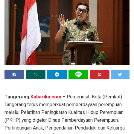
Tangerang,
Kabariku.com
– Pemerintah Kota (Pemkot)
Tangerang terus memperkuat pemberdayaan perempuan
melalui Pelatihan Peningkatan Kualitas Hidup Perempuan
(PKHP) yang digelar Dinas Pemberdayaan Perempuan,
Perlindungan Anak, Pengendalian Penduduk, dan Keluarga