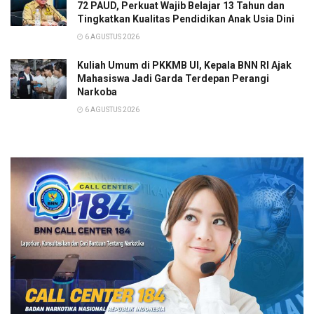
72 PAUD, Perkuat Wajib Belajar 13 Tahun dan
Tingkatkan Kualitas Pendidikan Anak Usia Dini
6 AGUSTUS 2026
Kuliah Umum di PKKMB UI, Kepala BNN RI Ajak
Mahasiswa Jadi Garda Terdepan Perangi
Narkoba
6 AGUSTUS 2026