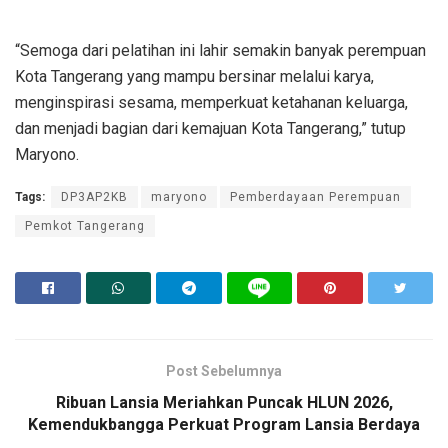
“Semoga dari pelatihan ini lahir semakin banyak perempuan
Kota Tangerang yang mampu bersinar melalui karya,
menginspirasi sesama, memperkuat ketahanan keluarga,
dan menjadi bagian dari kemajuan Kota Tangerang,” tutup
Maryono.
Tags:
DP3AP2KB
maryono
Pemberdayaan Perempuan
Pemkot Tangerang
Post Sebelumnya
Ribuan Lansia Meriahkan Puncak HLUN 2026,
Kemendukbangga Perkuat Program Lansia Berdaya