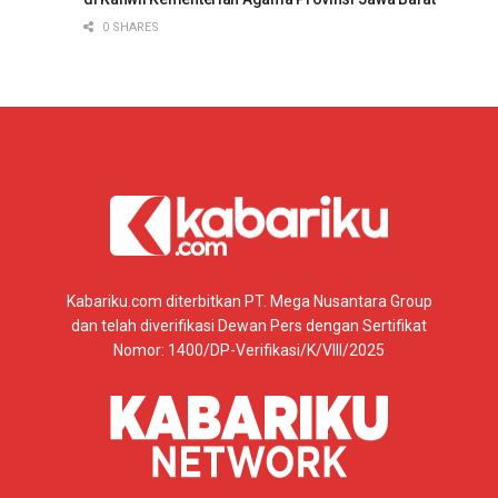
0 SHARES
Kabariku.com diterbitkan PT. Mega Nusantara Group
dan telah diverifikasi Dewan Pers dengan Sertifikat
Nomor: 1400/DP-Verifikasi/K/VIII/2025