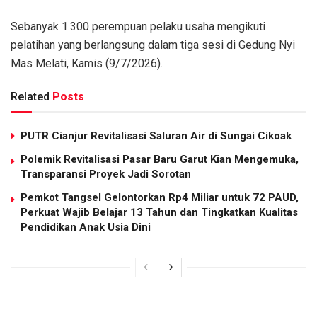
Sebanyak 1.300 perempuan pelaku usaha mengikuti
pelatihan yang berlangsung dalam tiga sesi di Gedung Nyi
Mas Melati, Kamis (9/7/2026).
Related
Posts
PUTR Cianjur Revitalisasi Saluran Air di Sungai Cikoak
Polemik Revitalisasi Pasar Baru Garut Kian Mengemuka,
Transparansi Proyek Jadi Sorotan
Pemkot Tangsel Gelontorkan Rp4 Miliar untuk 72 PAUD,
Perkuat Wajib Belajar 13 Tahun dan Tingkatkan Kualitas
Pendidikan Anak Usia Dini