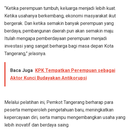
“Ketika perempuan tumbuh, keluarga menjadi lebih kuat.
Ketika usahanya berkembang, ekonomi masyarakat ikut
bergerak. Dan ketika semakin banyak perempuan yang
berdaya, pembangunan daerah pun akan semakin maju.
Itulah mengapa pemberdayaan perempuan menjadi
investasi yang sangat berharga bagi masa depan Kota
Tangerang,” jelasnya.
Baca Juga
KPK Tempatkan Perempuan sebagai
Aktor Kunci Budayakan Antikorupsi
Melalui pelatihan ini, Pemkot Tangerang berharap para
peserta memperoleh pengetahuan baru, meningkatkan
kepercayaan diri, serta mampu mengembangkan usaha yang
lebih inovatif dan berdaya saing.