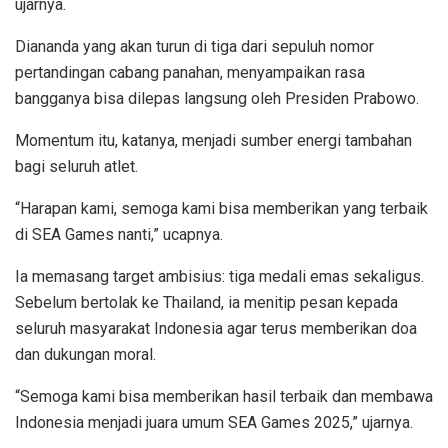
ujarnya.
Diananda yang akan turun di tiga dari sepuluh nomor
pertandingan cabang panahan, menyampaikan rasa
bangganya bisa dilepas langsung oleh Presiden Prabowo.
Momentum itu, katanya, menjadi sumber energi tambahan
bagi seluruh atlet.
“Harapan kami, semoga kami bisa memberikan yang terbaik
di SEA Games nanti,” ucapnya.
Ia memasang target ambisius: tiga medali emas sekaligus.
Sebelum bertolak ke Thailand, ia menitip pesan kepada
seluruh masyarakat Indonesia agar terus memberikan doa
dan dukungan moral.
“Semoga kami bisa memberikan hasil terbaik dan membawa
Indonesia menjadi juara umum SEA Games 2025,” ujarnya.