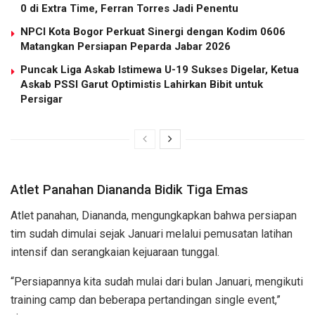
0 di Extra Time, Ferran Torres Jadi Penentu
NPCI Kota Bogor Perkuat Sinergi dengan Kodim 0606
Matangkan Persiapan Peparda Jabar 2026
Puncak Liga Askab Istimewa U-19 Sukses Digelar, Ketua
Askab PSSI Garut Optimistis Lahirkan Bibit untuk
Persigar
Atlet Panahan Diananda Bidik Tiga Emas
Atlet panahan, Diananda, mengungkapkan bahwa persiapan
tim sudah dimulai sejak Januari melalui pemusatan latihan
intensif dan serangkaian kejuaraan tunggal.
“Persiapannya kita sudah mulai dari bulan Januari, mengikuti
training camp dan beberapa pertandingan single event,”