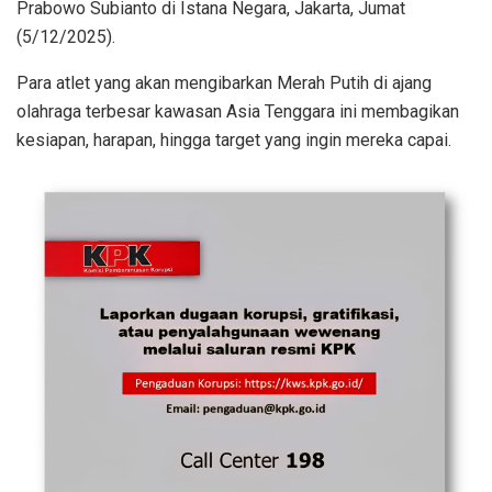
Prabowo Subianto di Istana Negara, Jakarta, Jumat
(5/12/2025).
Para atlet yang akan mengibarkan Merah Putih di ajang
olahraga terbesar kawasan Asia Tenggara ini membagikan
kesiapan, harapan, hingga target yang ingin mereka capai.