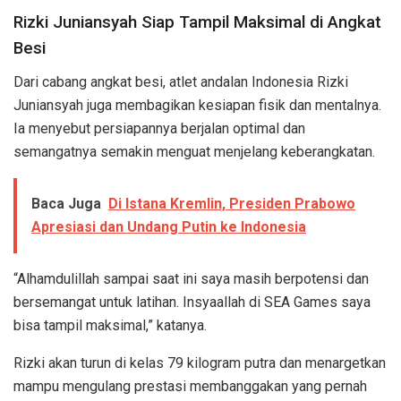
Rizki Juniansyah Siap Tampil Maksimal di Angkat
Besi
Dari cabang angkat besi, atlet andalan Indonesia Rizki
Juniansyah juga membagikan kesiapan fisik dan mentalnya.
Ia menyebut persiapannya berjalan optimal dan
semangatnya semakin menguat menjelang keberangkatan.
Baca Juga
Di Istana Kremlin, Presiden Prabowo
Apresiasi dan Undang Putin ke Indonesia
“Alhamdulillah sampai saat ini saya masih berpotensi dan
bersemangat untuk latihan. Insyaallah di SEA Games saya
bisa tampil maksimal,” katanya.
Rizki akan turun di kelas 79 kilogram putra dan menargetkan
mampu mengulang prestasi membanggakan yang pernah