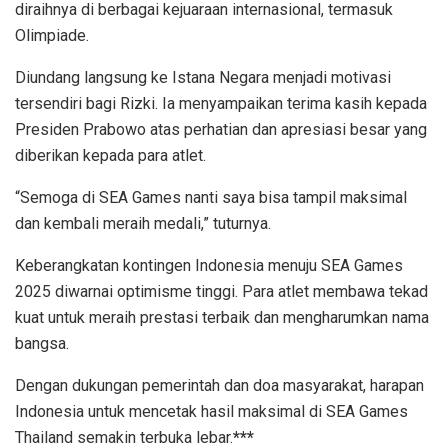
diraihnya di berbagai kejuaraan internasional, termasuk
Olimpiade.
Diundang langsung ke Istana Negara menjadi motivasi
tersendiri bagi Rizki. Ia menyampaikan terima kasih kepada
Presiden Prabowo atas perhatian dan apresiasi besar yang
diberikan kepada para atlet.
“Semoga di SEA Games nanti saya bisa tampil maksimal
dan kembali meraih medali,” tuturnya.
Keberangkatan kontingen Indonesia menuju SEA Games
2025 diwarnai optimisme tinggi. Para atlet membawa tekad
kuat untuk meraih prestasi terbaik dan mengharumkan nama
bangsa.
Dengan dukungan pemerintah dan doa masyarakat, harapan
Indonesia untuk mencetak hasil maksimal di SEA Games
Thailand semakin terbuka lebar.
***