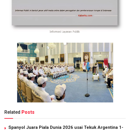
Related
Posts
Spanyol Juara Piala Dunia 2026 usai Tekuk Argentina 1-