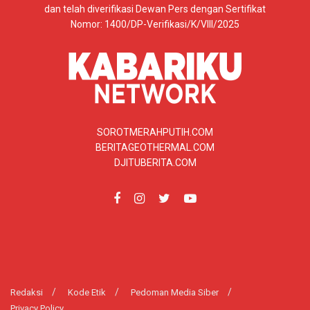
dan telah diverifikasi Dewan Pers dengan Sertifikat
Nomor: 1400/DP-Verifikasi/K/VIII/2025
SOROTMERAHPUTIH.COM
BERITAGEOTHERMAL.COM
DJITUBERITA.COM
Redaksi
Kode Etik
Pedoman Media Siber
Privacy Policy