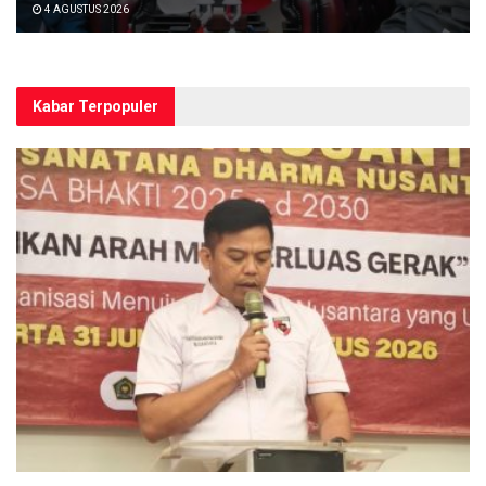
4 AGUSTUS 2026
Kabar Terpopuler