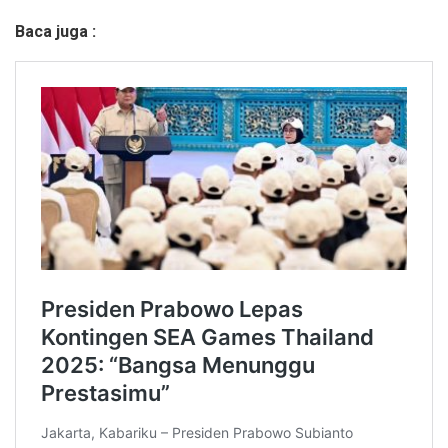
Baca juga :