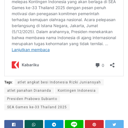
Tags:
atlet angkat besi Indonesia Rizki Juniansyah
atlet panahan Diananda
Kontingen Indonesia
Presiden Prabowo Subianto
SEA Games ke-33 Thailand 2025