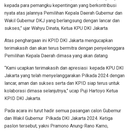
kepada para pemangku kepentingan yang berkontribusi
nyata atas jalannya Pemilihan Kepala Daerah Gubernur dan
Wakil Gubernur DKJ yang berlangsung dengan lancar dan
sukses,” ujar Wahyu Dinata, Ketua KPU DKI Jakarta.
Atas penghargaan ini KPID DKI Jakarta mengucapkan
terimakasih dan akan terus bermitra dengan penyelenggara
Pemilihan Kepala Daerah dimasa yang akan datang.
“Kami ucapkan terimakasih dan apresiasi kepada KPU DKI
Jakarta yang telah menyelanggarakan Pilkada 2024 dengan
lancar, aman dan sukses serta dan KPID siap terus untuk
kolaborasi dimasa selanjutnya,” ucap Puji Hartoyo Ketua
KPID DKI Jakarta.
Pada acara ini turut hadir semua pasangan calon Gubernur
dan Wakil Gubernur Pilkada DKI Jakarta 2024. Ketiga
paslon tersebut, yakni Pramono Anung-Rano Karno,