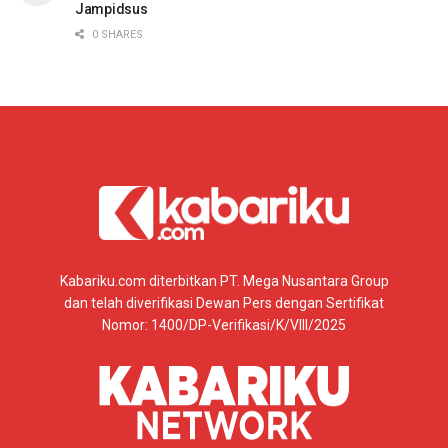
Jampidsus
0 SHARES
Kabariku.com diterbitkan PT. Mega Nusantara Group
dan telah diverifikasi Dewan Pers dengan Sertifikat
Nomor: 1400/DP-Verifikasi/K/VIII/2025