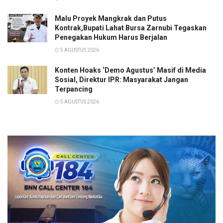
Malu Proyek Mangkrak dan Putus
Kontrak,Bupati Lahat Bursa Zarnubi Tegaskan
Penegakan Hukum Harus Berjalan
5 AGUSTUS 2026
Konten Hoaks ‘Demo Agustus’ Masif di Media
Sosial, Direktur IPR: Masyarakat Jangan
Terpancing
5 AGUSTUS 2026