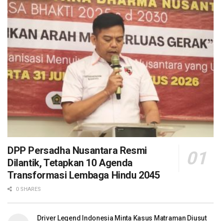
DPP Persadha Nusantara Resmi
Dilantik, Tetapkan 10 Agenda
Transformasi Lembaga Hindu 2045
0 SHARES
Driver Legend Indonesia Minta Kasus Matraman Diusut