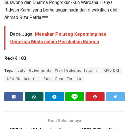
Suswono dan Dharma Pongrekun-Kun Wardana. Hanya
Ridwan Kamil yang berhalangan hadir dan diwakilkan oleh
Ahmad Riza Patria.
***
Baca Juga
Menakar Peluang Kepemimpinan
Generasi Muda dalam Perubahan Bangsa
Red/K.103
Tags:
calon Gubernur dan Wakil Gubernur terpilih
KPID DKI
KPU DKI Jakarta
Rapat Pleno Terbuka
Post Sebelumnya