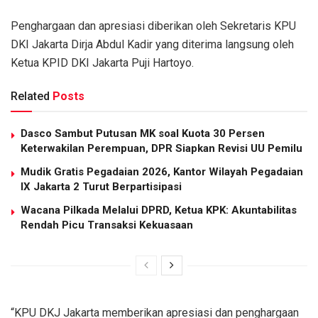
Penghargaan dan apresiasi diberikan oleh Sekretaris KPU
DKI Jakarta Dirja Abdul Kadir yang diterima langsung oleh
Ketua KPID DKI Jakarta Puji Hartoyo.
Related
Posts
Dasco Sambut Putusan MK soal Kuota 30 Persen
Keterwakilan Perempuan, DPR Siapkan Revisi UU Pemilu
Mudik Gratis Pegadaian 2026, Kantor Wilayah Pegadaian
IX Jakarta 2 Turut Berpartisipasi
Wacana Pilkada Melalui DPRD, Ketua KPK: Akuntabilitas
Rendah Picu Transaksi Kekuasaan
“KPU DKJ Jakarta memberikan apresiasi dan penghargaan