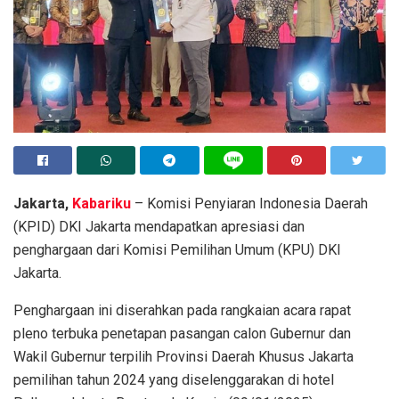
Jakarta,
Kabariku
– Komisi Penyiaran Indonesia Daerah
(KPID) DKI Jakarta mendapatkan apresiasi dan
penghargaan dari Komisi Pemilihan Umum (KPU) DKI
Jakarta.
Penghargaan ini diserahkan pada rangkaian acara rapat
pleno terbuka penetapan pasangan calon Gubernur dan
Wakil Gubernur terpilih Provinsi Daerah Khusus Jakarta
pemilihan tahun 2024 yang diselenggarakan di hotel