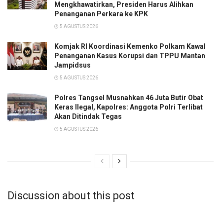
Mengkhawatirkan, Presiden Harus Alihkan
Penanganan Perkara ke KPK
5 AGUSTUS 2026
Komjak RI Koordinasi Kemenko Polkam Kawal
Penanganan Kasus Korupsi dan TPPU Mantan
Jampidsus
5 AGUSTUS 2026
Polres Tangsel Musnahkan 46 Juta Butir Obat
Keras Ilegal, Kapolres: Anggota Polri Terlibat
Akan Ditindak Tegas
5 AGUSTUS 2026
Discussion about this post