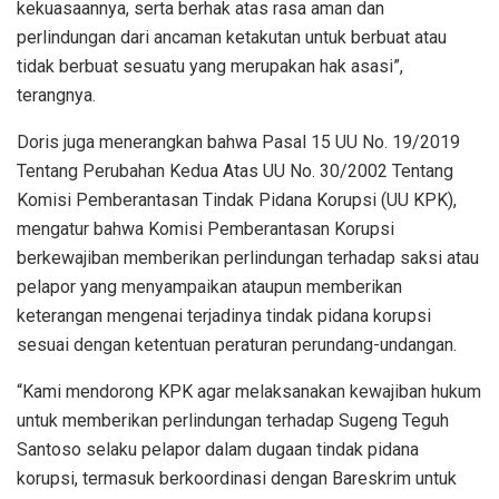
kekuasaannya, serta berhak atas rasa aman dan
perlindungan dari ancaman ketakutan untuk berbuat atau
tidak berbuat sesuatu yang merupakan hak asasi”,
terangnya.
Doris juga menerangkan bahwa Pasal 15 UU No. 19/2019
Tentang Perubahan Kedua Atas UU No. 30/2002 Tentang
Komisi Pemberantasan Tindak Pidana Korupsi (UU KPK),
mengatur bahwa Komisi Pemberantasan Korupsi
berkewajiban memberikan perlindungan terhadap saksi atau
pelapor yang menyampaikan ataupun memberikan
keterangan mengenai terjadinya tindak pidana korupsi
sesuai dengan ketentuan peraturan perundang-undangan.
“Kami mendorong KPK agar melaksanakan kewajiban hukum
untuk memberikan perlindungan terhadap Sugeng Teguh
Santoso selaku pelapor dalam dugaan tindak pidana
korupsi, termasuk berkoordinasi dengan Bareskrim untuk