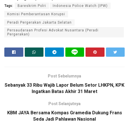
Tags:
Bareskrim Polri
Indonesia Police Watch (IPW)
Komisi Pemberantasan Korupsi
Peradi Pergerakan Jakarta Selatan
Persaudaraan Profesi Advokat Nusantara (Peradi
Pergerakan)
Post Sebelumnya
Sebanyak 33 Ribu Wajib Lapor Belum Setor LHKPN, KPK
Ingatkan Batas Akhir 31 Maret
Post Selanjutnya
KBM JAYA Bersama Kompas Gramedia Dukung Frans
Seda Jadi Pahlawan Nasional