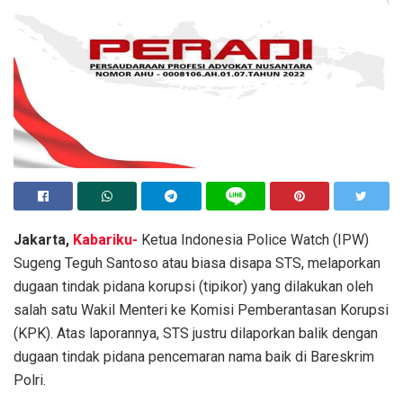
Jakarta,
Kabariku-
Ketua Indonesia Police Watch (IPW)
Sugeng Teguh Santoso atau biasa disapa STS, melaporkan
dugaan tindak pidana korupsi (tipikor) yang dilakukan oleh
salah satu Wakil Menteri ke Komisi Pemberantasan Korupsi
(KPK). Atas laporannya, STS justru dilaporkan balik dengan
dugaan tindak pidana pencemaran nama baik di Bareskrim
Polri.