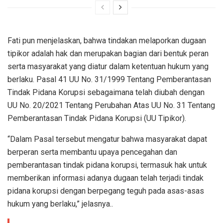
Fati pun menjelaskan, bahwa tindakan melaporkan dugaan
tipikor adalah hak dan merupakan bagian dari bentuk peran
serta masyarakat yang diatur dalam ketentuan hukum yang
berlaku. Pasal 41 UU No. 31/1999 Tentang Pemberantasan
Tindak Pidana Korupsi sebagaimana telah diubah dengan
UU No. 20/2021 Tentang Perubahan Atas UU No. 31 Tentang
Pemberantasan Tindak Pidana Korupsi (UU Tipikor).
“Dalam Pasal tersebut mengatur bahwa masyarakat dapat
berperan serta membantu upaya pencegahan dan
pemberantasan tindak pidana korupsi, termasuk hak untuk
memberikan informasi adanya dugaan telah terjadi tindak
pidana korupsi dengan berpegang teguh pada asas-asas
hukum yang berlaku,” jelasnya..