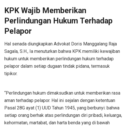
KPK Wajib Memberikan
Perlindungan Hukum Terhadap
Pelapor
Hal senada diungkapkan Advokat Doris Manggalang Raja
Sagala, S.H., Ia menuturkan bahwa KPK memiliki kewajiban
hukum untuk memberikan perlindungan hukum terhadap
pelapor dalam setiap dugaan tindak pidana, termasuk
tipikor.
“Perlindungan hukum dimaksudkan untuk memberikan rasa
aman terhadap pelapor. Hal ini sejalan dengan ketentuan
Pasal 28G ayat (1) UUD Tahun 1945, yang berbunyi: bahwa
setiap orang berhak atas perlindungan diri pribadi, keluarga,
kehormatan, martabat, dan harta benda yang di bawah