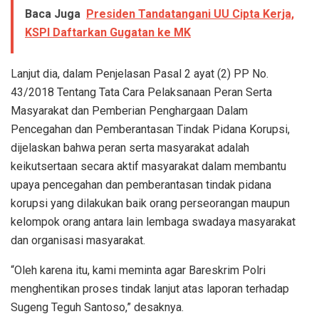
Baca Juga
Presiden Tandatangani UU Cipta Kerja,
KSPI Daftarkan Gugatan ke MK
Lanjut dia, dalam Penjelasan Pasal 2 ayat (2) PP No.
43/2018 Tentang Tata Cara Pelaksanaan Peran Serta
Masyarakat dan Pemberian Penghargaan Dalam
Pencegahan dan Pemberantasan Tindak Pidana Korupsi,
dijelaskan bahwa peran serta masyarakat adalah
keikutsertaan secara aktif masyarakat dalam membantu
upaya pencegahan dan pemberantasan tindak pidana
korupsi yang dilakukan baik orang perseorangan maupun
kelompok orang antara lain lembaga swadaya masyarakat
dan organisasi masyarakat.
“Oleh karena itu, kami meminta agar Bareskrim Polri
menghentikan proses tindak lanjut atas laporan terhadap
Sugeng Teguh Santoso,” desaknya.