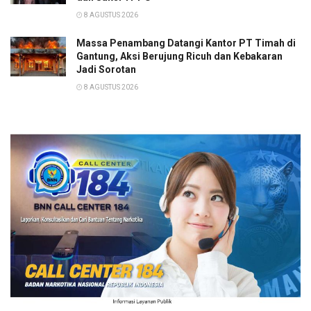
8 AGUSTUS 2026
Massa Penambang Datangi Kantor PT Timah di
Gantung, Aksi Berujung Ricuh dan Kebakaran
Jadi Sorotan
8 AGUSTUS 2026