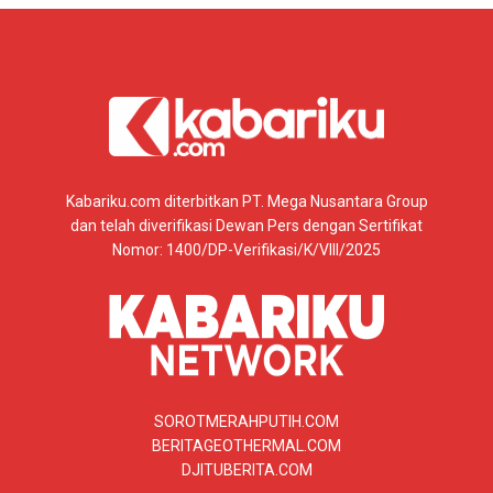
Kabariku.com diterbitkan PT. Mega Nusantara Group
dan telah diverifikasi Dewan Pers dengan Sertifikat
Nomor: 1400/DP-Verifikasi/K/VIII/2025
SOROTMERAHPUTIH.COM
BERITAGEOTHERMAL.COM
DJITUBERITA.COM