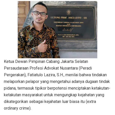
Ketua Dewan Pimpinan Cabang Jakarta Selatan
Persaudaraan Profesi Advokat Nusantara (Peradi
Pergerakan), Fatiatulo Lazira, S.H., menilai bahwa tindakan
melaporkan pelapor yang mengetahui adanya dugaan tindak
pidana, termasuk tipikor berpotensi menciptakan ketakutan-
ketakutan masyarakat untuk mengungkap kejahatan yang
dikategorikan sebagai kejahatan luar biasa itu (extra
ordinary crime).