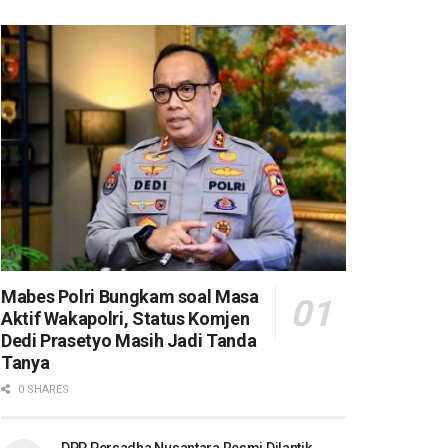
Mabes Polri Bungkam soal Masa
Aktif Wakapolri, Status Komjen
Dedi Prasetyo Masih Jadi Tanda
Tanya
0 SHARES