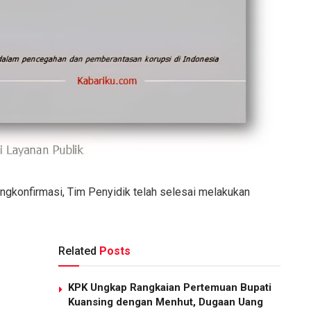
engkonfirmasi, Tim Penyidik telah selesai melakukan
Related
Posts
KPK Ungkap Rangkaian Pertemuan Bupati
Kuansing dengan Menhut, Dugaan Uang