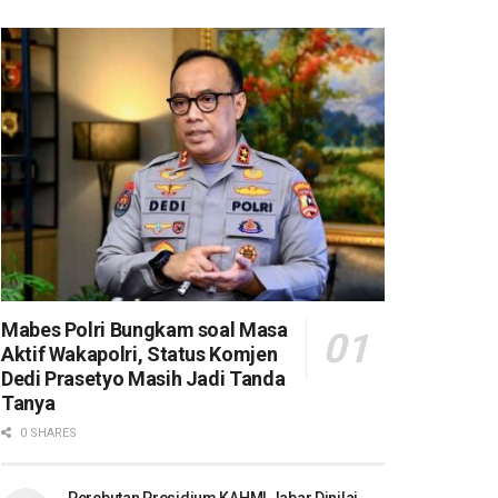
Mabes Polri Bungkam soal Masa
Aktif Wakapolri, Status Komjen
Dedi Prasetyo Masih Jadi Tanda
Tanya
0 SHARES