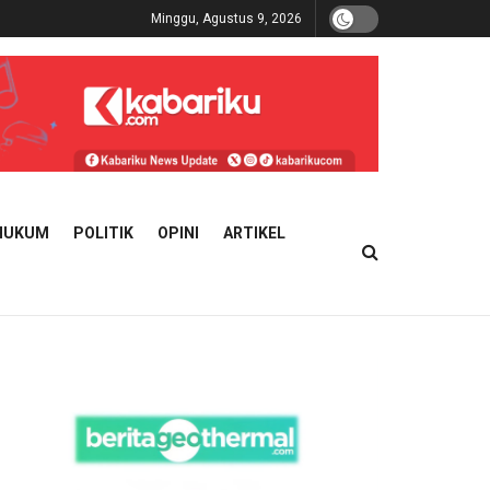
Minggu, Agustus 9, 2026
HUKUM
POLITIK
OPINI
ARTIKEL