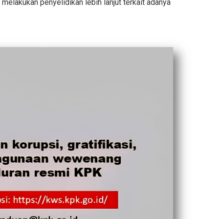
melakukan penyelidikan lebih lanjut terkait adanya