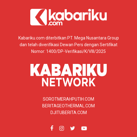
Kabariku.com diterbitkan PT. Mega Nusantara Group
dan telah diverifikasi Dewan Pers dengan Sertifikat
Nomor: 1400/DP-Verifikasi/K/VIII/2025
SOROTMERAHPUTIH.COM
BERITAGEOTHERMAL.COM
DJITUBERITA.COM