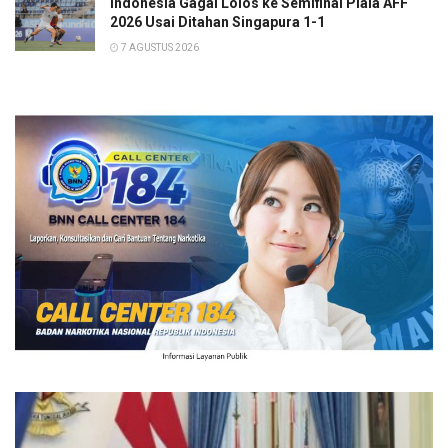
Indonesia Gagal Lolos ke Semifinal Piala AFF
2026 Usai Ditahan Singapura 1-1
7 AGUSTUS 2026