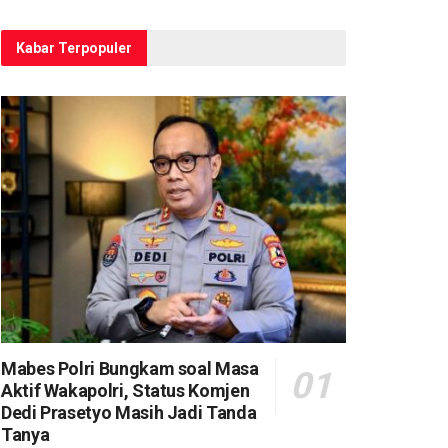
Kabar Terpopuler
Mabes Polri Bungkam soal Masa
Aktif Wakapolri, Status Komjen
Dedi Prasetyo Masih Jadi Tanda
Tanya