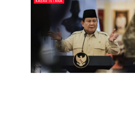
KABAR ISTANA