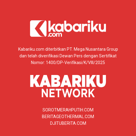
Kabariku.com diterbitkan PT. Mega Nusantara Group
dan telah diverifikasi Dewan Pers dengan Sertifikat
Nomor: 1400/DP-Verifikasi/K/VIII/2025
SOROTMERAHPUTIH.COM
BERITAGEOTHERMAL.COM
DJITUBERITA.COM