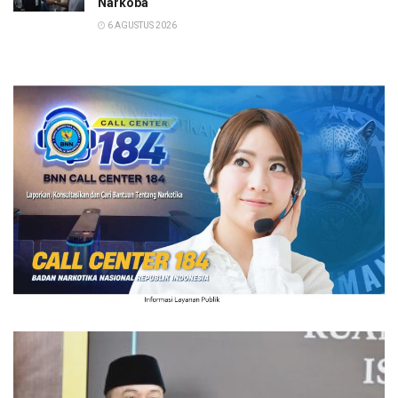
Narkoba
6 AGUSTUS 2026