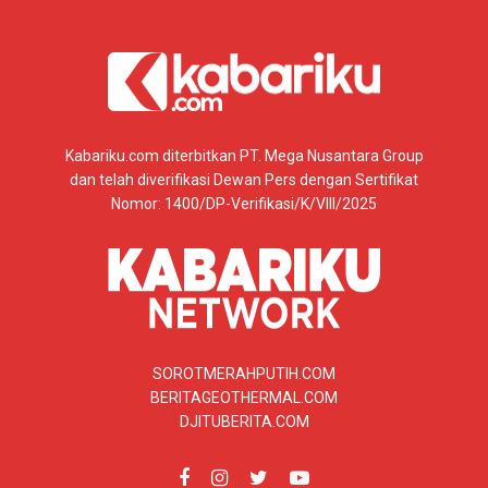
Kabariku.com diterbitkan PT. Mega Nusantara Group
dan telah diverifikasi Dewan Pers dengan Sertifikat
Nomor: 1400/DP-Verifikasi/K/VIII/2025
SOROTMERAHPUTIH.COM
BERITAGEOTHERMAL.COM
DJITUBERITA.COM