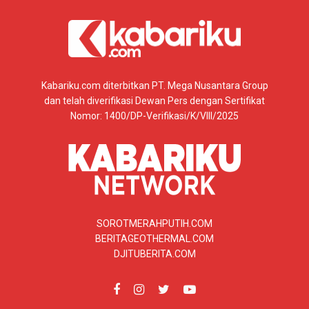
Kabariku.com diterbitkan PT. Mega Nusantara Group
dan telah diverifikasi Dewan Pers dengan Sertifikat
Nomor: 1400/DP-Verifikasi/K/VIII/2025
SOROTMERAHPUTIH.COM
BERITAGEOTHERMAL.COM
DJITUBERITA.COM