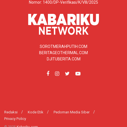
Nomor: 1400/DP-Verifikasi/K/VIII/2025
SOROTMERAHPUTIH.COM
BERITAGEOTHERMAL.COM
DJITUBERITA.COM
Redaksi
Kode Etik
Pedoman Media Siber
Privacy Policy