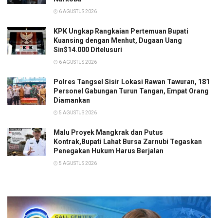
6 AGUSTUS 2026
KPK Ungkap Rangkaian Pertemuan Bupati
Kuansing dengan Menhut, Dugaan Uang
Sin$14.000 Ditelusuri
6 AGUSTUS 2026
Polres Tangsel Sisir Lokasi Rawan Tawuran, 181
Personel Gabungan Turun Tangan, Empat Orang
Diamankan
5 AGUSTUS 2026
Malu Proyek Mangkrak dan Putus
Kontrak,Bupati Lahat Bursa Zarnubi Tegaskan
Penegakan Hukum Harus Berjalan
5 AGUSTUS 2026