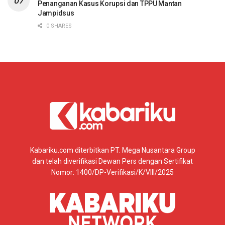
Penanganan Kasus Korupsi dan TPPU Mantan
Jampidsus
0 SHARES
Kabariku.com diterbitkan PT. Mega Nusantara Group
dan telah diverifikasi Dewan Pers dengan Sertifikat
Nomor: 1400/DP-Verifikasi/K/VIII/2025