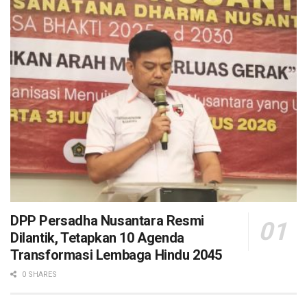
DPP Persadha Nusantara Resmi
Dilantik, Tetapkan 10 Agenda
Transformasi Lembaga Hindu 2045
0 SHARES