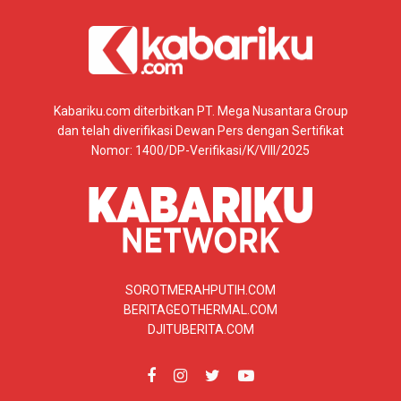
Kabariku.com diterbitkan PT. Mega Nusantara Group
dan telah diverifikasi Dewan Pers dengan Sertifikat
Nomor: 1400/DP-Verifikasi/K/VIII/2025
SOROTMERAHPUTIH.COM
BERITAGEOTHERMAL.COM
DJITUBERITA.COM