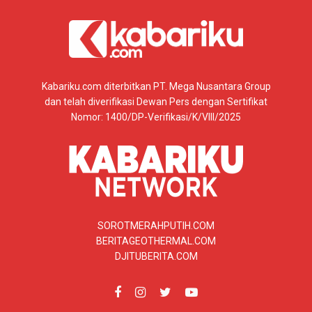
Kabariku.com diterbitkan PT. Mega Nusantara Group
dan telah diverifikasi Dewan Pers dengan Sertifikat
Nomor: 1400/DP-Verifikasi/K/VIII/2025
SOROTMERAHPUTIH.COM
BERITAGEOTHERMAL.COM
DJITUBERITA.COM