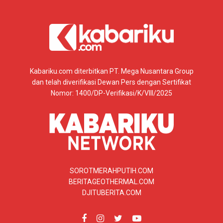
Kabariku.com diterbitkan PT. Mega Nusantara Group
dan telah diverifikasi Dewan Pers dengan Sertifikat
Nomor: 1400/DP-Verifikasi/K/VIII/2025
SOROTMERAHPUTIH.COM
BERITAGEOTHERMAL.COM
DJITUBERITA.COM