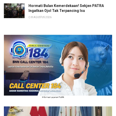
Hormati Bulan Kemerdekaan! Sekjen PATRA
Ingatkan Ojol Tak Terpancing Isu
8 AGUSTUS 2026