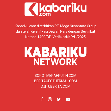
Kabariku.com diterbitkan PT. Mega Nusantara Group
dan telah diverifikasi Dewan Pers dengan Sertifikat
Nomor: 1400/DP-Verifikasi/K/VIII/2025
SOROTMERAHPUTIH.COM
BERITAGEOTHERMAL.COM
DJITUBERITA.COM