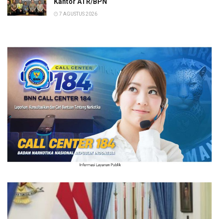
Kantor ATR/BPN
7 AGUSTUS 2026