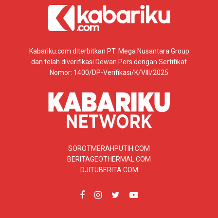
Kabariku.com diterbitkan PT. Mega Nusantara Group
dan telah diverifikasi Dewan Pers dengan Sertifikat
Nomor: 1400/DP-Verifikasi/K/VIII/2025
SOROTMERAHPUTIH.COM
BERITAGEOTHERMAL.COM
DJITUBERITA.COM