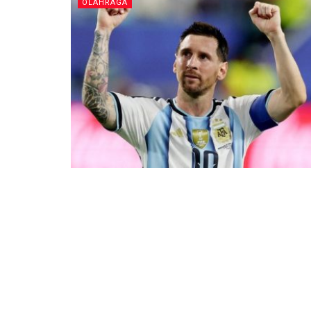
OLAHRAGA