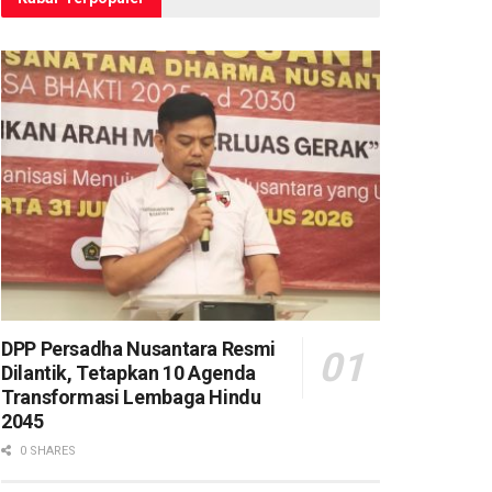
DPP Persadha Nusantara Resmi
Dilantik, Tetapkan 10 Agenda
Transformasi Lembaga Hindu
2045
0 SHARES