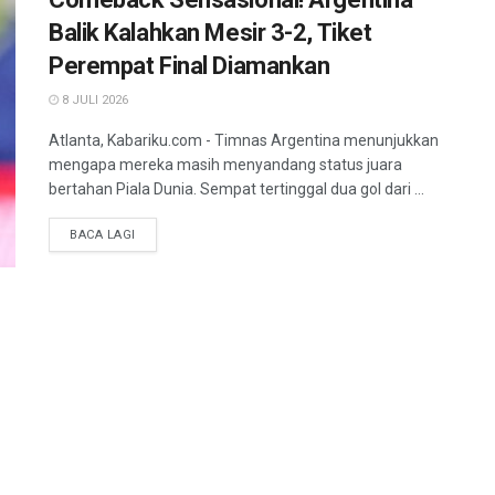
Balik Kalahkan Mesir 3-2, Tiket
Perempat Final Diamankan
8 JULI 2026
Atlanta, Kabariku.com - Timnas Argentina menunjukkan
mengapa mereka masih menyandang status juara
bertahan Piala Dunia. Sempat tertinggal dua gol dari ...
BACA LAGI