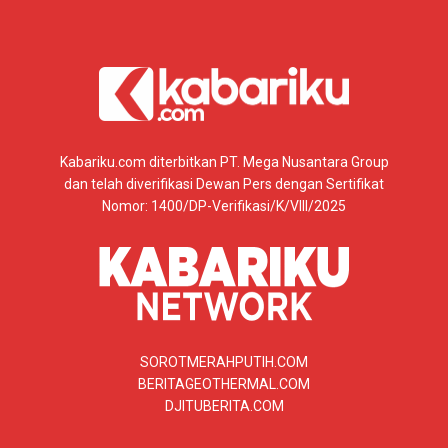
Kabariku.com diterbitkan PT. Mega Nusantara Group
dan telah diverifikasi Dewan Pers dengan Sertifikat
Nomor: 1400/DP-Verifikasi/K/VIII/2025
SOROTMERAHPUTIH.COM
BERITAGEOTHERMAL.COM
DJITUBERITA.COM