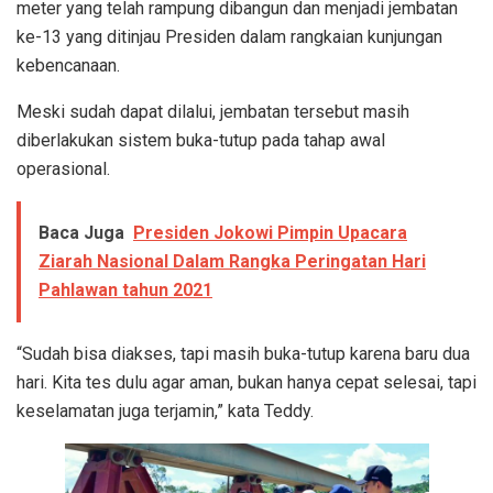
meter yang telah rampung dibangun dan menjadi jembatan
ke-13 yang ditinjau Presiden dalam rangkaian kunjungan
kebencanaan.
Meski sudah dapat dilalui, jembatan tersebut masih
diberlakukan sistem buka-tutup pada tahap awal
operasional.
Baca Juga
Presiden Jokowi Pimpin Upacara
Ziarah Nasional Dalam Rangka Peringatan Hari
Pahlawan tahun 2021
“Sudah bisa diakses, tapi masih buka-tutup karena baru dua
hari. Kita tes dulu agar aman, bukan hanya cepat selesai, tapi
keselamatan juga terjamin,” kata Teddy.