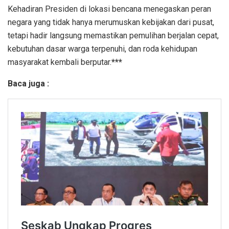
Kehadiran Presiden di lokasi bencana menegaskan peran
negara yang tidak hanya merumuskan kebijakan dari pusat,
tetapi hadir langsung memastikan pemulihan berjalan cepat,
kebutuhan dasar warga terpenuhi, dan roda kehidupan
masyarakat kembali berputar.
***
Baca juga :