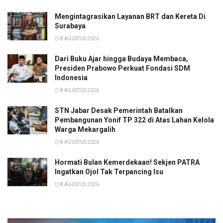
Mengintagrasikan Layanan BRT dan Kereta Di
Surabaya
8 AGUSTUS 2026
Dari Buku Ajar hingga Budaya Membaca,
Presiden Prabowo Perkuat Fondasi SDM
Indonesia
8 AGUSTUS 2026
STN Jabar Desak Pemerintah Batalkan
Pembangunan Yonif TP 322 di Atas Lahan Kelola
Warga Mekargalih
8 AGUSTUS 2026
Hormati Bulan Kemerdekaan! Sekjen PATRA
Ingatkan Ojol Tak Terpancing Isu
8 AGUSTUS 2026