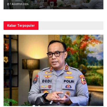
7 AGUSTUS 2026
Kabar Terpopuler