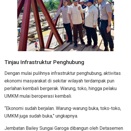
Tinjau Infrastruktur Penghubung
Dengan mulai pulihnya infrastruktur penghubung, aktivitas
ekonomi masyarakat di sekitar wilayah terdampak pun
perlahan kembali bergerak. Warung, toko, hingga pelaku
UMKM mulai beroperasi kembali.
“Ekonomi sudah berjalan. Warung-warung buka, toko-toko,
UMKM juga sudah buka,” ungkapnya.
Jembatan Bailey Sungai Garoga dibangun oleh Detasemen