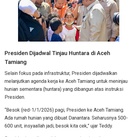
Presiden Dijadwal Tinjau Huntara di Aceh
Tamiang
Selain fokus pada infrastruktur, Presiden dijadwalkan
melanjutkan agenda kerja ke Aceh Tamiang untuk meninjau
hunian sementara (huntara) yang dibangun atas instruksi
Presiden.
“Besok (red-1/1/2026) pagi, Presiden ke Aceh Tamiang.
Ada rumah hunian yang dibuat Danantara. Seharusnya 500-
600 unit, insyaallah jadi, besok kita cek,” ujar Teddy.