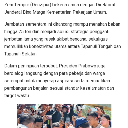
Zeni Tempur (Denzipur) bekerja sama dengan Direktorat
Jenderal Bina Marga Kementerian Pekerjaan Umum.
Jembatan sementara ini dirancang mampu menahan beban
hingga 25 ton dan menjadi solusi strategis pengganti
jembatan lama yang rusak akibat bencana, sekaligus
memulihkan konektivitas utama antara Tapanuli Tengah dan
Tapanuli Selatan.
Dalam peninjauan tersebut, Presiden Prabowo juga
berdialog langsung dengan para pekerja dan warga
setempat untuk menyerap aspirasi serta memastikan
pembangunan berjalan sesuai standar keselamatan dan
target waktu.