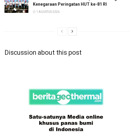
Kenegaraan Peringatan HUT ke-81 RI
1 AGUSTUS 2026
Discussion about this post