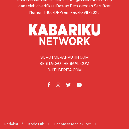
dan telah diverifikasi Dewan Pers dengan Sertifikat
Nomor: 1400/DP-Verifikasi/K/VIII/2025
SOROTMERAHPUTIH.COM
BERITAGEOTHERMAL.COM
DJITUBERITA.COM
Redaksi
Kode Etik
Pedoman Media Siber