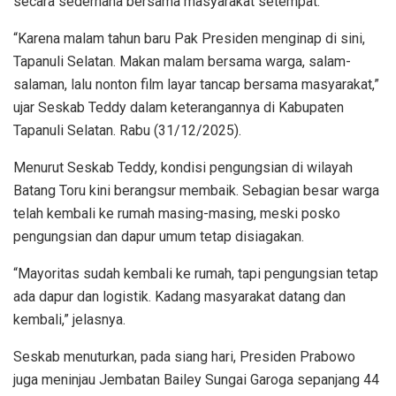
secara sederhana bersama masyarakat setempat.
“Karena malam tahun baru Pak Presiden menginap di sini,
Tapanuli Selatan. Makan malam bersama warga, salam-
salaman, lalu nonton film layar tancap bersama masyarakat,”
ujar Seskab Teddy dalam keterangannya di Kabupaten
Tapanuli Selatan. Rabu (31/12/2025).
Menurut Seskab Teddy, kondisi pengungsian di wilayah
Batang Toru kini berangsur membaik. Sebagian besar warga
telah kembali ke rumah masing-masing, meski posko
pengungsian dan dapur umum tetap disiagakan.
“Mayoritas sudah kembali ke rumah, tapi pengungsian tetap
ada dapur dan logistik. Kadang masyarakat datang dan
kembali,” jelasnya.
Seskab menuturkan, pada siang hari, Presiden Prabowo
juga meninjau Jembatan Bailey Sungai Garoga sepanjang 44