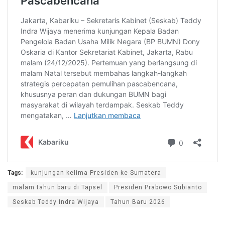
Tags:
kunjungan kelima Presiden ke Sumatera
malam tahun baru di Tapsel
Presiden Prabowo Subianto
Seskab Teddy Indra Wijaya
Tahun Baru 2026