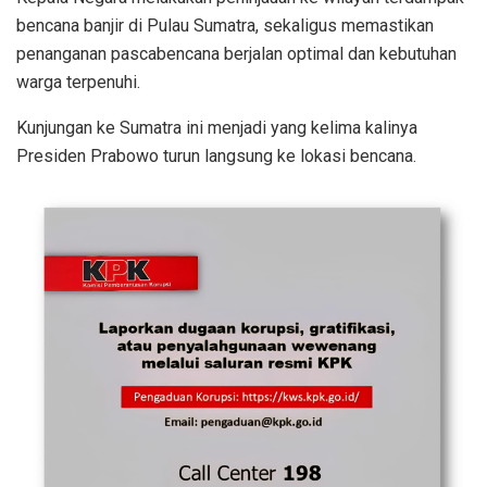
bencana banjir di Pulau Sumatra, sekaligus memastikan
penanganan pascabencana berjalan optimal dan kebutuhan
warga terpenuhi.
Kunjungan ke Sumatra ini menjadi yang kelima kalinya
Presiden Prabowo turun langsung ke lokasi bencana.