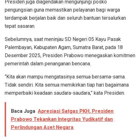
Presiden juga diagendakan mengunjungi posko
pengungsian guna memastikan pelayanan bagi warga
terdampak berjalan baik dan seluruh bantuan tersalurkan
tepat sasaran.
Sebelumnya, saat meninjau SD Negeri 05 Kayu Pasak
Palembayan, Kabupaten Agam, Sumatra Barat, pada 18
Desember 2025, Presiden Prabowo menegaskan komitmen
pemerintah dalam penanganan bencana.
“Kita akan mampu mengatasinya semua bersama-sama.
Tidak sendiri. Kita semua memikirkan tiap hari bagaimana
memperbaiki keadaan saudara-saudara,” kata Presiden.
Baca Juga
Apresiasi Satgas PKH, Presiden
Prabowo Tekankan Integritas Yudikatif dan
Perlindungan Aset Negara