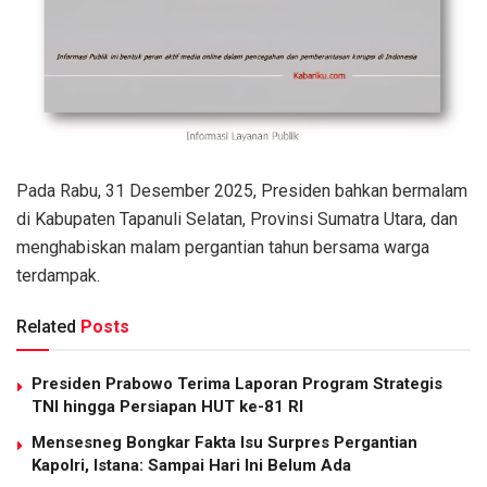
Pada Rabu, 31 Desember 2025, Presiden bahkan bermalam
di Kabupaten Tapanuli Selatan, Provinsi Sumatra Utara, dan
menghabiskan malam pergantian tahun bersama warga
terdampak.
Related
Posts
Presiden Prabowo Terima Laporan Program Strategis
TNI hingga Persiapan HUT ke-81 RI
Mensesneg Bongkar Fakta Isu Surpres Pergantian
Kapolri, Istana: Sampai Hari Ini Belum Ada