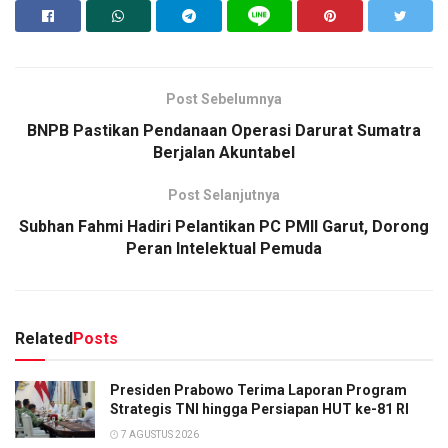
Post Sebelumnya
BNPB Pastikan Pendanaan Operasi Darurat Sumatra
Berjalan Akuntabel
Post Selanjutnya
Subhan Fahmi Hadiri Pelantikan PC PMII Garut, Dorong
Peran Intelektual Pemuda
Related
Posts
Presiden Prabowo Terima Laporan Program
Strategis TNI hingga Persiapan HUT ke-81 RI
7 AGUSTUS 2026