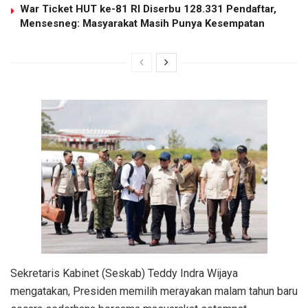
War Ticket HUT ke-81 RI Diserbu 128.331 Pendaftar,
Mensesneg: Masyarakat Masih Punya Kesempatan
Sekretaris Kabinet (Seskab) Teddy Indra Wijaya
mengatakan, Presiden memilih merayakan malam tahun baru