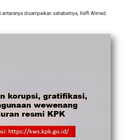
i antaranya disampaikan sahabatnya, Raffi Ahmad.