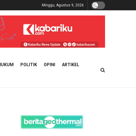
Minggu, Agustus 9, 2026
HUKUM
POLITIK
OPINI
ARTIKEL