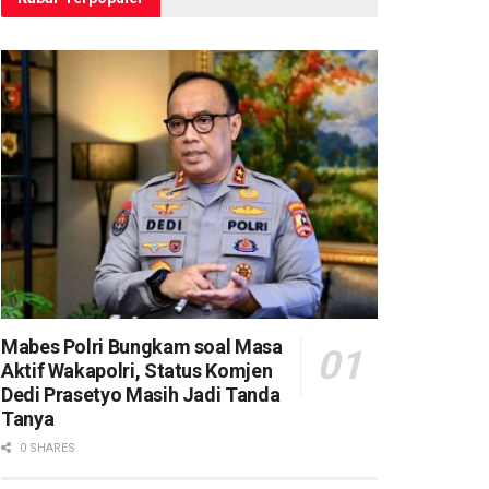
Mabes Polri Bungkam soal Masa
Aktif Wakapolri, Status Komjen
Dedi Prasetyo Masih Jadi Tanda
Tanya
0 SHARES