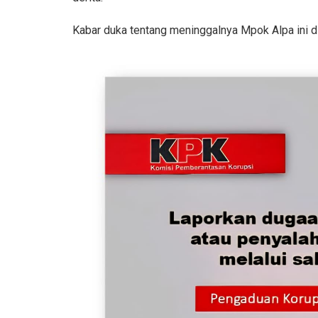
Kabar duka tentang meninggalnya Mpok Alpa ini d