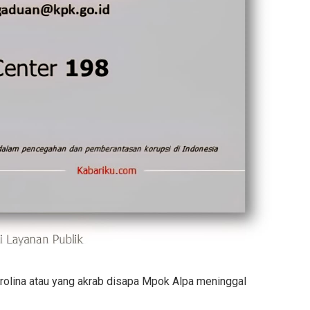
a Carolina atau yang akrab disapa Mpok Alpa meninggal