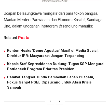
Ucapan belasungkawa mengalir dari para tokoh bangsa.
Mantan Menteri Pariwisata dan Ekonomi Kreatif, Sandiaga
Uno, dalam unggahan Instagram @sandiuno menulis:
Related
Posts
Konten Hoaks ‘Demo Agustus’ Masif di Media Sosial,
Direktur IPR: Masyarakat Jangan Terpancing
Kepala Staf Kepresidenan Dudung: Tugas KSP Mengurai
Bottleneck Program Prioritas Presiden
Pemkot Tangsel Tunda Pembelian Lahan Puspem,
Fokus Genjot PSEL Cipeucang untuk Atasi Krisis
Sampah