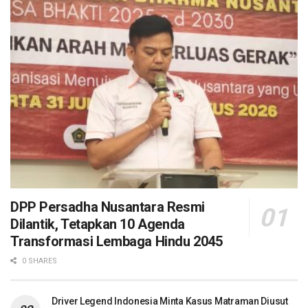
DPP Persadha Nusantara Resmi
Dilantik, Tetapkan 10 Agenda
Transformasi Lembaga Hindu 2045
0 SHARES
Driver Legend Indonesia Minta Kasus Matraman Diusut