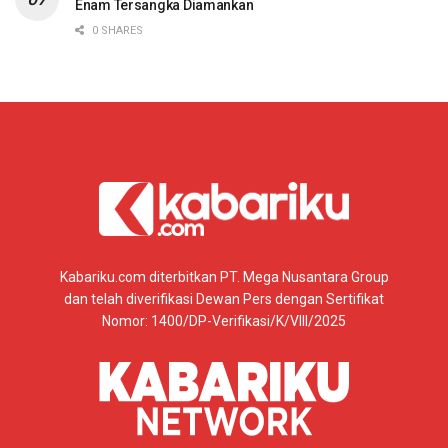
Enam Tersangka Diamankan
0 SHARES
Kabariku.com diterbitkan PT. Mega Nusantara Group
dan telah diverifikasi Dewan Pers dengan Sertifikat
Nomor: 1400/DP-Verifikasi/K/VIII/2025