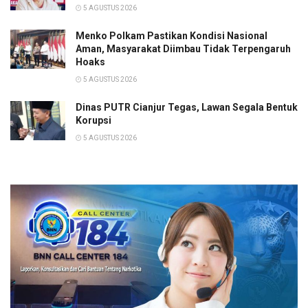
5 AGUSTUS 2026
Menko Polkam Pastikan Kondisi Nasional
Aman, Masyarakat Diimbau Tidak Terpengaruh
Hoaks
5 AGUSTUS 2026
Dinas PUTR Cianjur Tegas, Lawan Segala Bentuk
Korupsi
5 AGUSTUS 2026