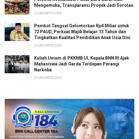
Mengemuka, Transparansi Proyek Jadi Sorotan
6 AGUSTUS 2026
Pemkot Tangsel Gelontorkan Rp4 Miliar untuk
72 PAUD, Perkuat Wajib Belajar 13 Tahun dan
Tingkatkan Kualitas Pendidikan Anak Usia Dini
6 AGUSTUS 2026
Kuliah Umum di PKKMB UI, Kepala BNN RI Ajak
Mahasiswa Jadi Garda Terdepan Perangi
Narkoba
6 AGUSTUS 2026