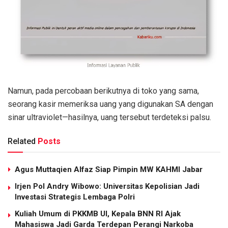
Namun, pada percobaan berikutnya di toko yang sama,
seorang kasir memeriksa uang yang digunakan SA dengan
sinar ultraviolet—hasilnya, uang tersebut terdeteksi palsu.
Related
Posts
Agus Muttaqien Alfaz Siap Pimpin MW KAHMI Jabar
Irjen Pol Andry Wibowo: Universitas Kepolisian Jadi
Investasi Strategis Lembaga Polri
Kuliah Umum di PKKMB UI, Kepala BNN RI Ajak
Mahasiswa Jadi Garda Terdepan Perangi Narkoba