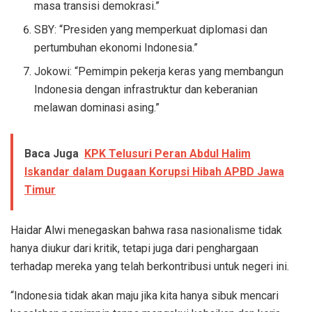
masa transisi demokrasi.”
SBY: “Presiden yang memperkuat diplomasi dan
pertumbuhan ekonomi Indonesia.”
Jokowi: “Pemimpin pekerja keras yang membangun
Indonesia dengan infrastruktur dan keberanian
melawan dominasi asing.”
Baca Juga
KPK Telusuri Peran Abdul Halim
Iskandar dalam Dugaan Korupsi Hibah APBD Jawa
Timur
Haidar Alwi menegaskan bahwa rasa nasionalisme tidak
hanya diukur dari kritik, tetapi juga dari penghargaan
terhadap mereka yang telah berkontribusi untuk negeri ini.
“Indonesia tidak akan maju jika kita hanya sibuk mencari