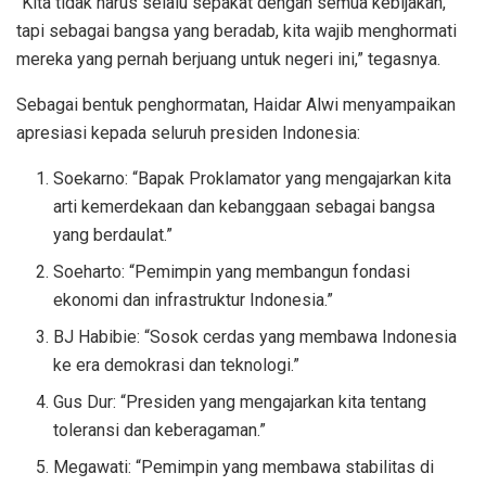
“Kita tidak harus selalu sepakat dengan semua kebijakan,
tapi sebagai bangsa yang beradab, kita wajib menghormati
mereka yang pernah berjuang untuk negeri ini,” tegasnya.
Sebagai bentuk penghormatan, Haidar Alwi menyampaikan
apresiasi kepada seluruh presiden Indonesia:
Soekarno: “Bapak Proklamator yang mengajarkan kita
arti kemerdekaan dan kebanggaan sebagai bangsa
yang berdaulat.”
Soeharto: “Pemimpin yang membangun fondasi
ekonomi dan infrastruktur Indonesia.”
BJ Habibie: “Sosok cerdas yang membawa Indonesia
ke era demokrasi dan teknologi.”
Gus Dur: “Presiden yang mengajarkan kita tentang
toleransi dan keberagaman.”
Megawati: “Pemimpin yang membawa stabilitas di