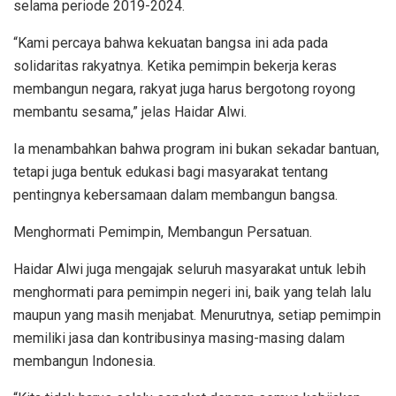
selama periode 2019-2024.
“Kami percaya bahwa kekuatan bangsa ini ada pada
solidaritas rakyatnya. Ketika pemimpin bekerja keras
membangun negara, rakyat juga harus bergotong royong
membantu sesama,” jelas Haidar Alwi.
Ia menambahkan bahwa program ini bukan sekadar bantuan,
tetapi juga bentuk edukasi bagi masyarakat tentang
pentingnya kebersamaan dalam membangun bangsa.
Menghormati Pemimpin, Membangun Persatuan.
Haidar Alwi juga mengajak seluruh masyarakat untuk lebih
menghormati para pemimpin negeri ini, baik yang telah lalu
maupun yang masih menjabat. Menurutnya, setiap pemimpin
memiliki jasa dan kontribusinya masing-masing dalam
membangun Indonesia.