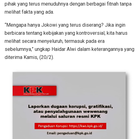
pihak yang terus menuduhnya dengan berbagai fitnah tanpa
melihat fakta yang ada.
“Mengapa hanya Jokowi yang terus diserang? Jika ingin
berbicara tentang kebijakan yang kontroversial, kita harus
melihat secara menyeluruh, termasuk pada era
sebelumnya,” ungkap Haidar Alwi dalam keterangannya yang
diterima Kamis, (20/2).