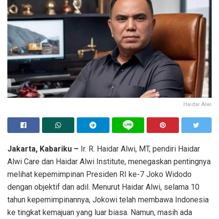
Haidar Alwi
Jakarta, Kabariku –
Ir. R. Haidar Alwi, MT, pendiri Haidar
Alwi Care dan Haidar Alwi Institute, menegaskan pentingnya
melihat kepemimpinan Presiden RI ke-7 Joko Widodo
dengan objektif dan adil. Menurut Haidar Alwi, selama 10
tahun kepemimpinannya, Jokowi telah membawa Indonesia
ke tingkat kemajuan yang luar biasa. Namun, masih ada