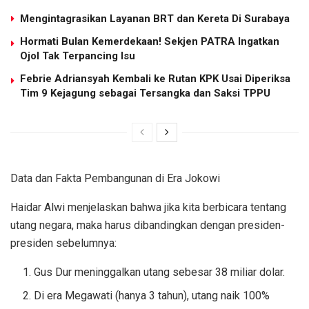
Mengintagrasikan Layanan BRT dan Kereta Di Surabaya
Hormati Bulan Kemerdekaan! Sekjen PATRA Ingatkan
Ojol Tak Terpancing Isu
Febrie Adriansyah Kembali ke Rutan KPK Usai Diperiksa
Tim 9 Kejagung sebagai Tersangka dan Saksi TPPU
Data dan Fakta Pembangunan di Era Jokowi
Haidar Alwi menjelaskan bahwa jika kita berbicara tentang
utang negara, maka harus dibandingkan dengan presiden-
presiden sebelumnya:
Gus Dur meninggalkan utang sebesar 38 miliar dolar.
Di era Megawati (hanya 3 tahun), utang naik 100%