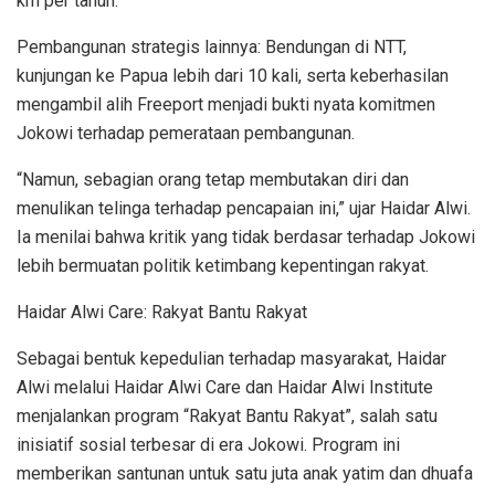
km per tahun.
Pembangunan strategis lainnya: Bendungan di NTT,
kunjungan ke Papua lebih dari 10 kali, serta keberhasilan
mengambil alih Freeport menjadi bukti nyata komitmen
Jokowi terhadap pemerataan pembangunan.
“Namun, sebagian orang tetap membutakan diri dan
menulikan telinga terhadap pencapaian ini,” ujar Haidar Alwi.
Ia menilai bahwa kritik yang tidak berdasar terhadap Jokowi
lebih bermuatan politik ketimbang kepentingan rakyat.
Haidar Alwi Care: Rakyat Bantu Rakyat
Sebagai bentuk kepedulian terhadap masyarakat, Haidar
Alwi melalui Haidar Alwi Care dan Haidar Alwi Institute
menjalankan program “Rakyat Bantu Rakyat”, salah satu
inisiatif sosial terbesar di era Jokowi. Program ini
memberikan santunan untuk satu juta anak yatim dan dhuafa