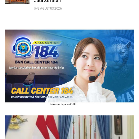
Jadi Sorotan
8 AGUSTUS 2026