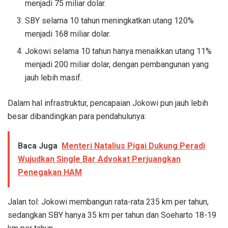
menjadi 75 miliar dolar.
SBY selama 10 tahun meningkatkan utang 120%
menjadi 168 miliar dolar.
Jokowi selama 10 tahun hanya menaikkan utang 11%
menjadi 200 miliar dolar, dengan pembangunan yang
jauh lebih masif.
Dalam hal infrastruktur, pencapaian Jokowi pun jauh lebih
besar dibandingkan para pendahulunya:
Baca Juga
Menteri Natalius Pigai Dukung Peradi
Wujudkan Single Bar Advokat Perjuangkan
Penegakan HAM
Jalan tol: Jokowi membangun rata-rata 235 km per tahun,
sedangkan SBY hanya 35 km per tahun dan Soeharto 18-19