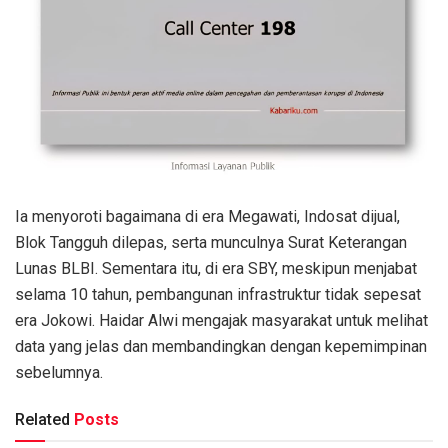
Ia menyoroti bagaimana di era Megawati, Indosat dijual,
Blok Tangguh dilepas, serta munculnya Surat Keterangan
Lunas BLBI. Sementara itu, di era SBY, meskipun menjabat
selama 10 tahun, pembangunan infrastruktur tidak sepesat
era Jokowi. Haidar Alwi mengajak masyarakat untuk melihat
data yang jelas dan membandingkan dengan kepemimpinan
sebelumnya.
Related
Posts