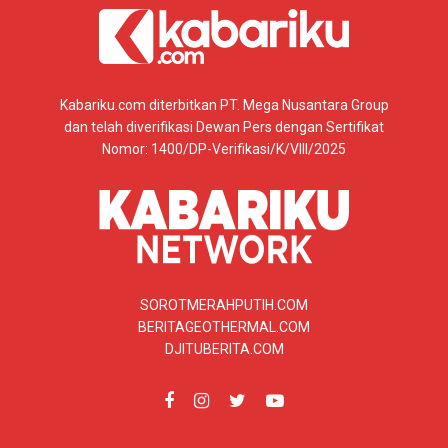
Kabariku.com diterbitkan PT. Mega Nusantara Group
dan telah diverifikasi Dewan Pers dengan Sertifikat
Nomor: 1400/DP-Verifikasi/K/VIII/2025
SOROTMERAHPUTIH.COM
BERITAGEOTHERMAL.COM
DJITUBERITA.COM