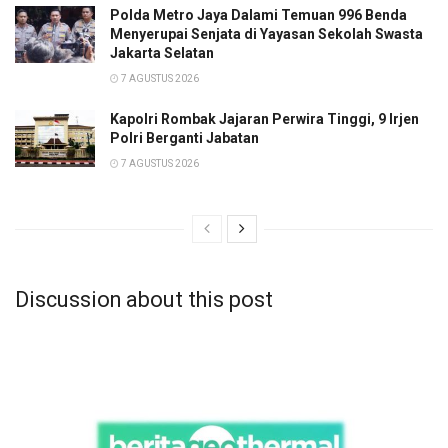
Polda Metro Jaya Dalami Temuan 996 Benda
Menyerupai Senjata di Yayasan Sekolah Swasta
Jakarta Selatan
7 AGUSTUS 2026
Kapolri Rombak Jajaran Perwira Tinggi, 9 Irjen
Polri Berganti Jabatan
7 AGUSTUS 2026
Discussion about this post