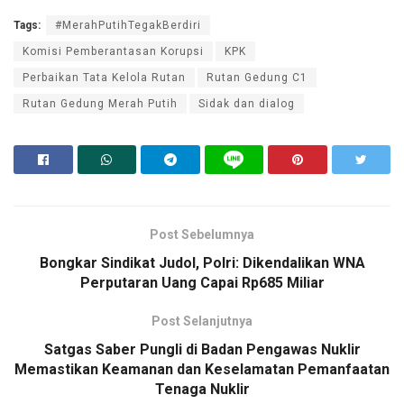
Tags:
#MerahPutihTegakBerdiri
Komisi Pemberantasan Korupsi
KPK
Perbaikan Tata Kelola Rutan
Rutan Gedung C1
Rutan Gedung Merah Putih
Sidak dan dialog
Post Sebelumnya
Bongkar Sindikat Judol, Polri: Dikendalikan WNA
Perputaran Uang Capai Rp685 Miliar
Post Selanjutnya
Satgas Saber Pungli di Badan Pengawas Nuklir
Memastikan Keamanan dan Keselamatan Pemanfaatan
Tenaga Nuklir