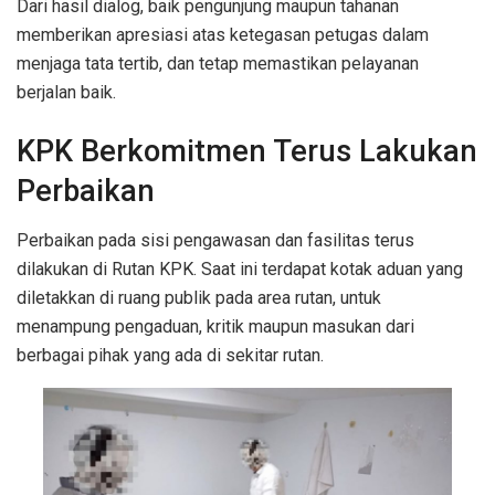
Dari hasil dialog, baik pengunjung maupun tahanan
memberikan apresiasi atas ketegasan petugas dalam
menjaga tata tertib, dan tetap memastikan pelayanan
berjalan baik.
KPK Berkomitmen Terus Lakukan
Perbaikan
Perbaikan pada sisi pengawasan dan fasilitas terus
dilakukan di Rutan KPK. Saat ini terdapat kotak aduan yang
diletakkan di ruang publik pada area rutan, untuk
menampung pengaduan, kritik maupun masukan dari
berbagai pihak yang ada di sekitar rutan.