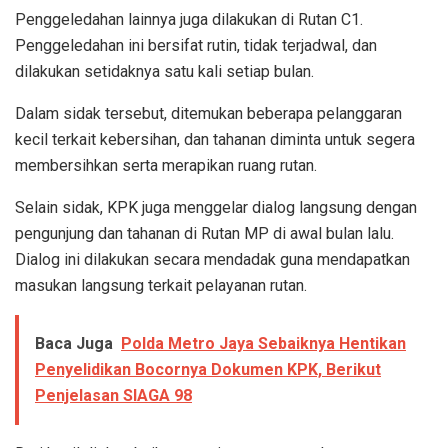
Penggeledahan lainnya juga dilakukan di Rutan C1.
Penggeledahan ini bersifat rutin, tidak terjadwal, dan
dilakukan setidaknya satu kali setiap bulan.
Dalam sidak tersebut, ditemukan beberapa pelanggaran
kecil terkait kebersihan, dan tahanan diminta untuk segera
membersihkan serta merapikan ruang rutan.
Selain sidak, KPK juga menggelar dialog langsung dengan
pengunjung dan tahanan di Rutan MP di awal bulan lalu.
Dialog ini dilakukan secara mendadak guna mendapatkan
masukan langsung terkait pelayanan rutan.
Baca Juga
Polda Metro Jaya Sebaiknya Hentikan
Penyelidikan Bocornya Dokumen KPK, Berikut
Penjelasan SIAGA 98