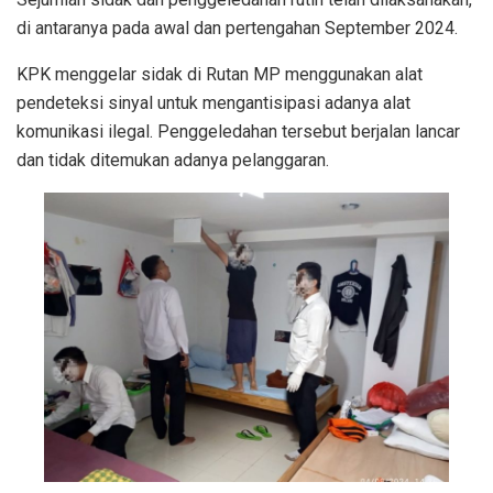
di antaranya pada awal dan pertengahan September 2024.
KPK menggelar sidak di Rutan MP menggunakan alat
pendeteksi sinyal untuk mengantisipasi adanya alat
komunikasi ilegal. Penggeledahan tersebut berjalan lancar
dan tidak ditemukan adanya pelanggaran.