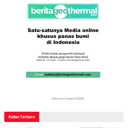
Kabar
Terbaru