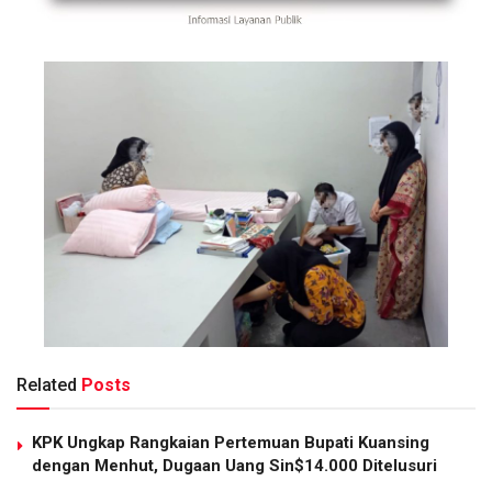
Related
Posts
KPK Ungkap Rangkaian Pertemuan Bupati Kuansing
dengan Menhut, Dugaan Uang Sin$14.000 Ditelusuri