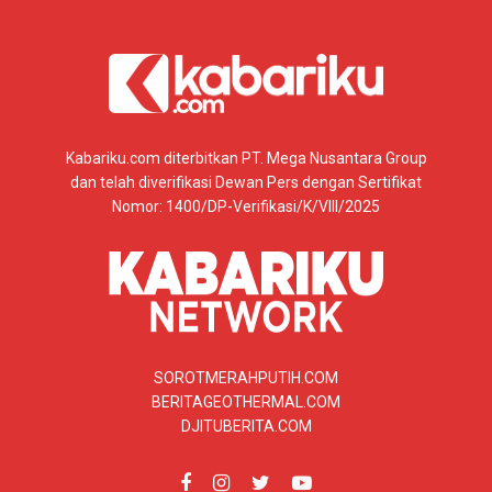
Kabariku.com diterbitkan PT. Mega Nusantara Group
dan telah diverifikasi Dewan Pers dengan Sertifikat
Nomor: 1400/DP-Verifikasi/K/VIII/2025
SOROTMERAHPUTIH.COM
BERITAGEOTHERMAL.COM
DJITUBERITA.COM