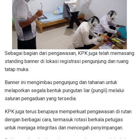
Sebagai bagian dari pengawasan, KPK juga telah memasang
standing banner di lokasi registrasi pengunjung dan ruang
tatap muka.
Banner ini mengimbau pengunjung dan tahanan untuk
melaporkan segala bentuk pungutan liar (pungli) melalui
saluran pengaduan yang tersedia.
KPK juga terus berupaya memperkuat pengawasan di rutan
dengan berbagai cara, termasuk rotasi berkala petugas
untuk menjaga integritas dan mencegah penyimpangan.