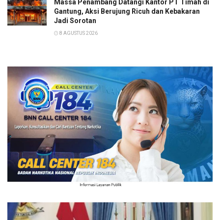
Massa Penambang Datangi Kantor PT Timah di
Gantung, Aksi Berujung Ricuh dan Kebakaran
Jadi Sorotan
8 AGUSTUS 2026