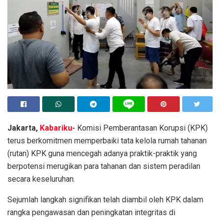
Jakarta,
Kabariku-
Komisi Pemberantasan Korupsi (KPK)
terus berkomitmen memperbaiki tata kelola rumah tahanan
(rutan) KPK guna mencegah adanya praktik-praktik yang
berpotensi merugikan para tahanan dan sistem peradilan
secara keseluruhan.
Sejumlah langkah signifikan telah diambil oleh KPK dalam
rangka pengawasan dan peningkatan integritas di