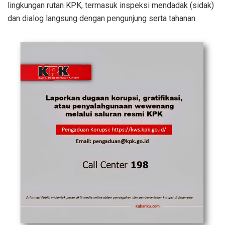
lingkungan rutan KPK, termasuk inspeksi mendadak (sidak)
dan dialog langsung dengan pengunjung serta tahanan.