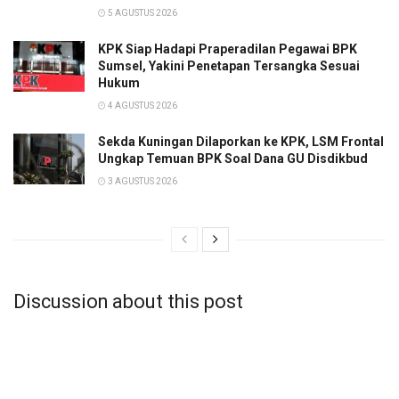
5 AGUSTUS 2026
KPK Siap Hadapi Praperadilan Pegawai BPK
Sumsel, Yakini Penetapan Tersangka Sesuai
Hukum
4 AGUSTUS 2026
Sekda Kuningan Dilaporkan ke KPK, LSM Frontal
Ungkap Temuan BPK Soal Dana GU Disdikbud
3 AGUSTUS 2026
Discussion about this post