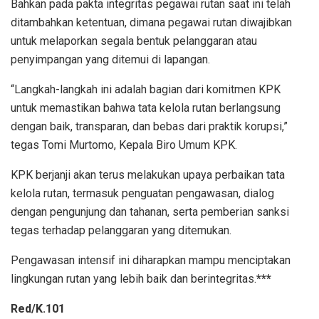
Bahkan pada pakta integritas pegawai rutan saat ini telah
ditambahkan ketentuan, dimana pegawai rutan diwajibkan
untuk melaporkan segala bentuk pelanggaran atau
penyimpangan yang ditemui di lapangan.
“Langkah-langkah ini adalah bagian dari komitmen KPK
untuk memastikan bahwa tata kelola rutan berlangsung
dengan baik, transparan, dan bebas dari praktik korupsi,”
tegas Tomi Murtomo, Kepala Biro Umum KPK.
KPK berjanji akan terus melakukan upaya perbaikan tata
kelola rutan, termasuk penguatan pengawasan, dialog
dengan pengunjung dan tahanan, serta pemberian sanksi
tegas terhadap pelanggaran yang ditemukan.
Pengawasan intensif ini diharapkan mampu menciptakan
lingkungan rutan yang lebih baik dan berintegritas.
***
Red/K.101