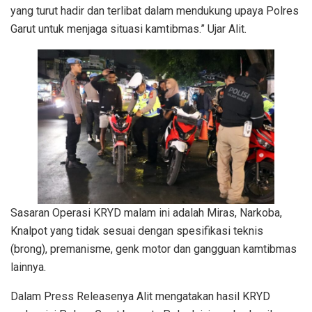
yang turut hadir dan terlibat dalam mendukung upaya Polres
Garut untuk menjaga situasi kamtibmas.” Ujar Alit.
Sasaran Operasi KRYD malam ini adalah Miras, Narkoba,
Knalpot yang tidak sesuai dengan spesifikasi teknis
(brong), premanisme, genk motor dan gangguan kamtibmas
lainnya.
Dalam Press Releasenya Alit mengatakan hasil KRYD