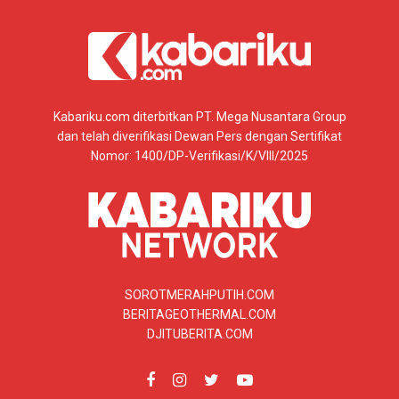
Kabariku.com diterbitkan PT. Mega Nusantara Group
dan telah diverifikasi Dewan Pers dengan Sertifikat
Nomor: 1400/DP-Verifikasi/K/VIII/2025
SOROTMERAHPUTIH.COM
BERITAGEOTHERMAL.COM
DJITUBERITA.COM