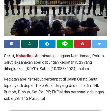
Garut,
Kabariku-
Antisipasi gangguan Kamtibmas, Polres
Garut laksanakan apel gabungan kegiatan rutin yang
ditingkatkan (KRYD). Sabtu (10/088/2024) malam.
Kegiatan apel tersebut bertempat di Jalan Otista Garut
tepatnya di depan Toko Amanda yang di oleh hadiri TNI,
Brimob, Dishub, Sat Pol PP, FKPM dan personel gabungan
sebanyak 145 Personel.