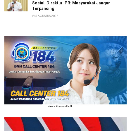
Sosial, Direktur IPR: Masyarakat Jangan
Terpancing
5 AGUSTUS 2026