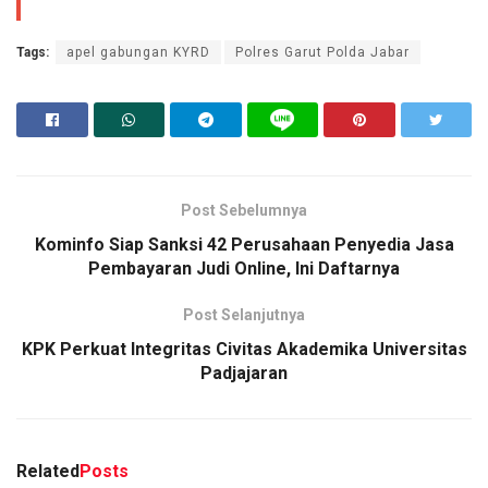
Tags:
apel gabungan KYRD
Polres Garut Polda Jabar
Post Sebelumnya
Kominfo Siap Sanksi 42 Perusahaan Penyedia Jasa
Pembayaran Judi Online, Ini Daftarnya
Post Selanjutnya
KPK Perkuat Integritas Civitas Akademika Universitas
Padjajaran
Related
Posts