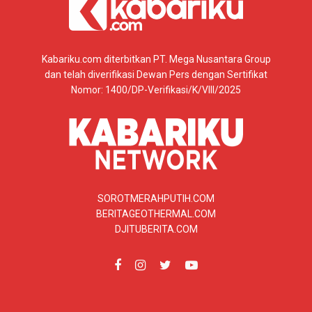
Kabariku.com diterbitkan PT. Mega Nusantara Group
dan telah diverifikasi Dewan Pers dengan Sertifikat
Nomor: 1400/DP-Verifikasi/K/VIII/2025
SOROTMERAHPUTIH.COM
BERITAGEOTHERMAL.COM
DJITUBERITA.COM