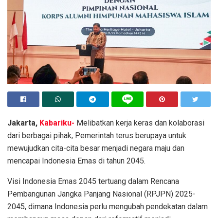
Jakarta,
Kabariku-
Melibatkan kerja keras dan kolaborasi
dari berbagai pihak, Pemerintah terus berupaya untuk
mewujudkan cita-cita besar menjadi negara maju dan
mencapai Indonesia Emas di tahun 2045.
Visi Indonesia Emas 2045 tertuang dalam Rencana
Pembangunan Jangka Panjang Nasional (RPJPN) 2025-
2045, dimana Indonesia perlu mengubah pendekatan dalam