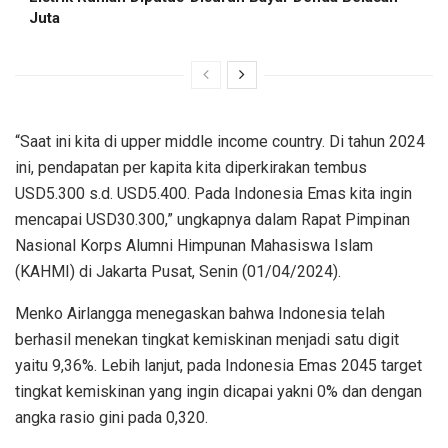
Juta
“Saat ini kita di upper middle income country. Di tahun 2024
ini, pendapatan per kapita kita diperkirakan tembus
USD5.300 s.d. USD5.400. Pada Indonesia Emas kita ingin
mencapai USD30.300,” ungkapnya dalam Rapat Pimpinan
Nasional Korps Alumni Himpunan Mahasiswa Islam
(KAHMI) di Jakarta Pusat, Senin (01/04/2024).
Menko Airlangga menegaskan bahwa Indonesia telah
berhasil menekan tingkat kemiskinan menjadi satu digit
yaitu 9,36%. Lebih lanjut, pada Indonesia Emas 2045 target
tingkat kemiskinan yang ingin dicapai yakni 0% dan dengan
angka rasio gini pada 0,320.