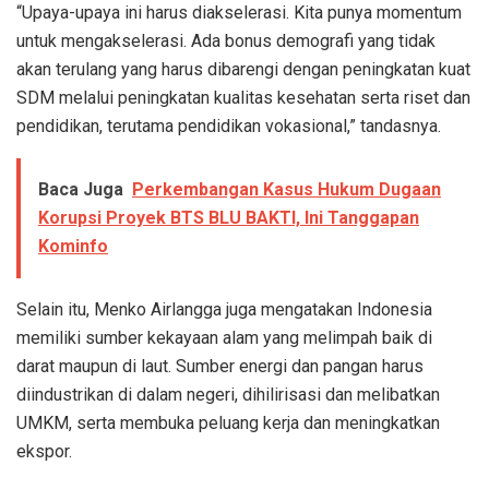
“Upaya-upaya ini harus diakselerasi. Kita punya momentum
untuk mengakselerasi. Ada bonus demografi yang tidak
akan terulang yang harus dibarengi dengan peningkatan kuat
SDM melalui peningkatan kualitas kesehatan serta riset dan
pendidikan, terutama pendidikan vokasional,” tandasnya.
Baca Juga
Perkembangan Kasus Hukum Dugaan
Korupsi Proyek BTS BLU BAKTI, Ini Tanggapan
Kominfo
Selain itu, Menko Airlangga juga mengatakan Indonesia
memiliki sumber kekayaan alam yang melimpah baik di
darat maupun di laut. Sumber energi dan pangan harus
diindustrikan di dalam negeri, dihilirisasi dan melibatkan
UMKM, serta membuka peluang kerja dan meningkatkan
ekspor.