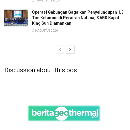
10 AGUSTUS 2026
Operasi Gabungan Gagalkan Penyelundupan 1,3
Ton Ketamne di Perairan Natuna, 8 ABK Kapal
King Sun Diamankan
9 AGUSTUS 2026
Discussion about this post