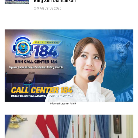
King Sun Diamankan
9 AGUSTUS 2026