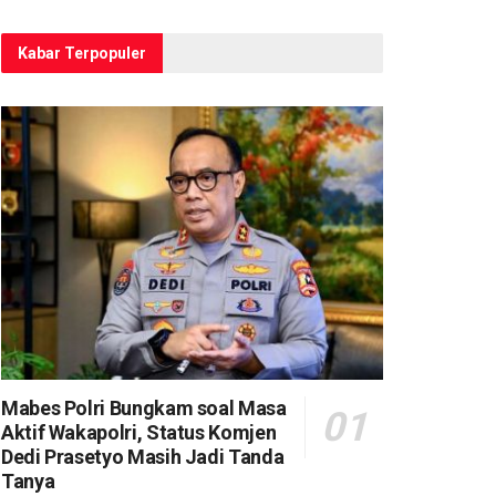
Kabar Terpopuler
Mabes Polri Bungkam soal Masa
Aktif Wakapolri, Status Komjen
Dedi Prasetyo Masih Jadi Tanda
Tanya