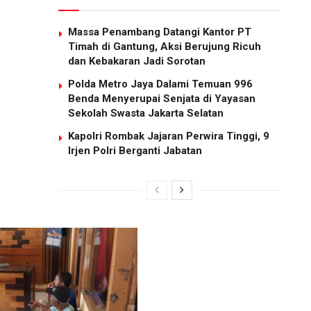
Massa Penambang Datangi Kantor PT
Timah di Gantung, Aksi Berujung Ricuh
dan Kebakaran Jadi Sorotan
Polda Metro Jaya Dalami Temuan 996
Benda Menyerupai Senjata di Yayasan
Sekolah Swasta Jakarta Selatan
Kapolri Rombak Jajaran Perwira Tinggi, 9
Irjen Polri Berganti Jabatan