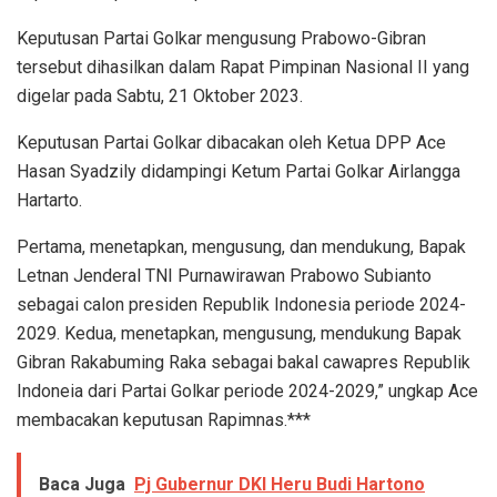
Keputusan Partai Golkar mengusung Prabowo-Gibran
tersebut dihasilkan dalam Rapat Pimpinan Nasional II yang
digelar pada Sabtu, 21 Oktober 2023.
Keputusan Partai Golkar dibacakan oleh Ketua DPP Ace
Hasan Syadzily didampingi Ketum Partai Golkar Airlangga
Hartarto.
Pertama, menetapkan, mengusung, dan mendukung, Bapak
Letnan Jenderal TNI Purnawirawan Prabowo Subianto
sebagai calon presiden Republik Indonesia periode 2024-
2029. Kedua, menetapkan, mengusung, mendukung Bapak
Gibran Rakabuming Raka sebagai bakal cawapres Republik
Indoneia dari Partai Golkar periode 2024-2029,” ungkap Ace
membacakan keputusan Rapimnas.***
Baca Juga
Pj Gubernur DKI Heru Budi Hartono