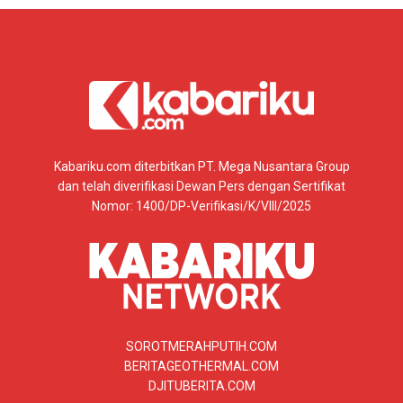
Kabariku.com diterbitkan PT. Mega Nusantara Group
dan telah diverifikasi Dewan Pers dengan Sertifikat
Nomor: 1400/DP-Verifikasi/K/VIII/2025
SOROTMERAHPUTIH.COM
BERITAGEOTHERMAL.COM
DJITUBERITA.COM