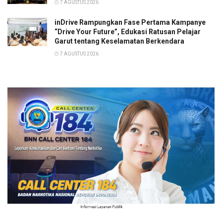
7 AGUSTUS 2026
inDrive Rampungkan Fase Pertama Kampanye
“Drive Your Future”, Edukasi Ratusan Pelajar
Garut tentang Keselamatan Berkendara
7 AGUSTUS 2026