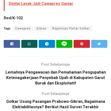
Dinilai Layak Jadi Cawapres Ganjar
Red/K-102
Tags:
Cawapres
Gibran
Rapimnas Partai Golkar
Post Sebelumnya
Lemahnya Pengawasan dan Pemahaman Pengupahan
Ketenagakerjaan Penyebab Upah di Kabupaten Garut
Buruk dan Eksploitatif
Post Selanjutnya
Golkar Usung Pasangan Prabowo-Gibran, Bagaimana
Elektabilitasnya? Berikut Hasil Survei Terakhir