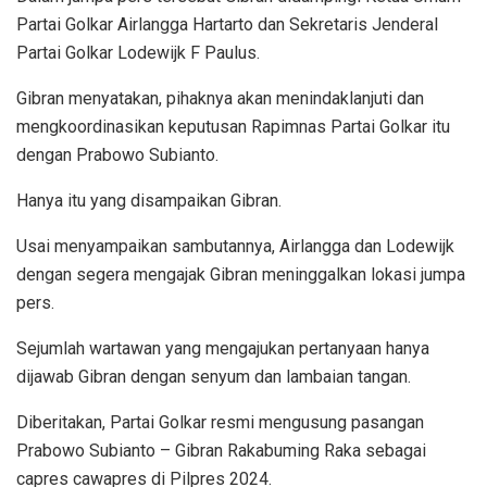
Partai Golkar Airlangga Hartarto dan Sekretaris Jenderal
Partai Golkar Lodewijk F Paulus.
Gibran menyatakan, pihaknya akan menindaklanjuti dan
mengkoordinasikan keputusan Rapimnas Partai Golkar itu
dengan Prabowo Subianto.
Hanya itu yang disampaikan Gibran.
Usai menyampaikan sambutannya, Airlangga dan Lodewijk
dengan segera mengajak Gibran meninggalkan lokasi jumpa
pers.
Sejumlah wartawan yang mengajukan pertanyaan hanya
dijawab Gibran dengan senyum dan lambaian tangan.
Diberitakan, Partai Golkar resmi mengusung pasangan
Prabowo Subianto – Gibran Rakabuming Raka sebagai
capres cawapres di Pilpres 2024.