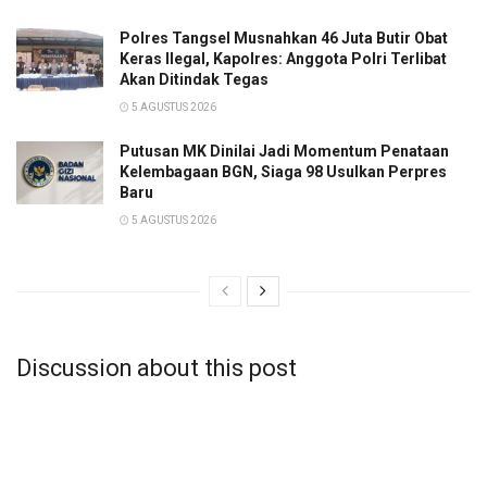
Polres Tangsel Musnahkan 46 Juta Butir Obat
Keras Ilegal, Kapolres: Anggota Polri Terlibat
Akan Ditindak Tegas
5 AGUSTUS 2026
Putusan MK Dinilai Jadi Momentum Penataan
Kelembagaan BGN, Siaga 98 Usulkan Perpres
Baru
5 AGUSTUS 2026
Discussion about this post