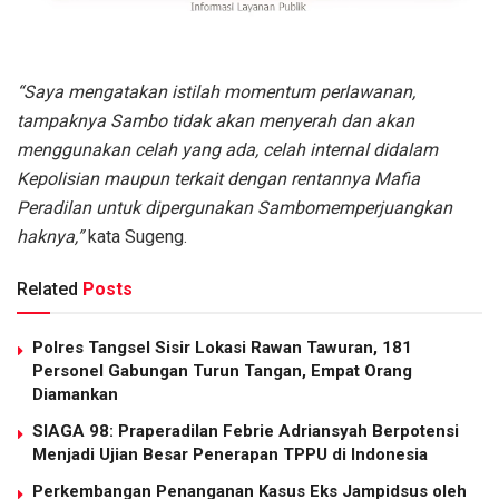
“Saya mengatakan istilah momentum perlawanan,
tampaknya Sambo tidak akan menyerah dan akan
menggunakan celah yang ada, celah internal didalam
Kepolisian maupun terkait dengan rentannya Mafia
Peradilan untuk dipergunakan Sambomemperjuangkan
haknya,”
kata Sugeng.
Related
Posts
Polres Tangsel Sisir Lokasi Rawan Tawuran, 181
Personel Gabungan Turun Tangan, Empat Orang
Diamankan
SIAGA 98: Praperadilan Febrie Adriansyah Berpotensi
Menjadi Ujian Besar Penerapan TPPU di Indonesia
Perkembangan Penanganan Kasus Eks Jampidsus oleh