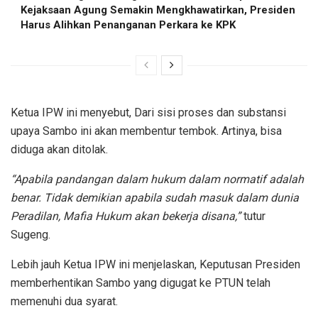
Kejaksaan Agung Semakin Mengkhawatirkan, Presiden
Harus Alihkan Penanganan Perkara ke KPK
Ketua IPW ini menyebut, Dari sisi proses dan substansi
upaya Sambo ini akan membentur tembok. Artinya, bisa
diduga akan ditolak.
“Apabila pandangan dalam hukum dalam normatif adalah
benar. Tidak demikian apabila sudah masuk dalam dunia
Peradilan, Mafia Hukum akan bekerja disana,”
tutur
Sugeng.
Lebih jauh Ketua IPW ini menjelaskan, Keputusan Presiden
memberhentikan Sambo yang digugat ke PTUN telah
memenuhi dua syarat.