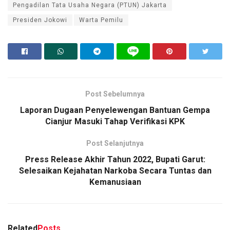
Pengadilan Tata Usaha Negara (PTUN) Jakarta
Presiden Jokowi
Warta Pemilu
Post Sebelumnya
Laporan Dugaan Penyelewengan Bantuan Gempa
Cianjur Masuki Tahap Verifikasi KPK
Post Selanjutnya
Press Release Akhir Tahun 2022, Bupati Garut:
Selesaikan Kejahatan Narkoba Secara Tuntas dan
Kemanusiaan
Related
Posts