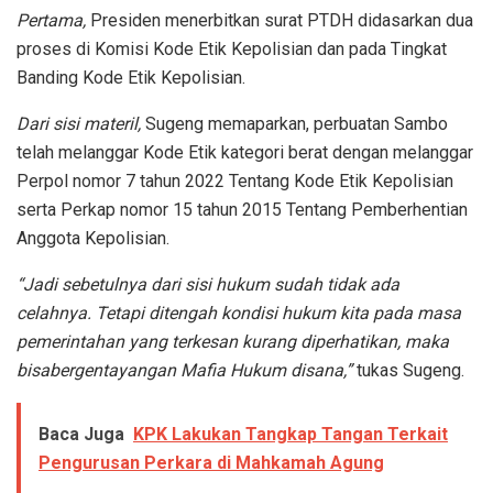
Pertama,
Presiden menerbitkan surat PTDH didasarkan dua
proses di Komisi Kode Etik Kepolisian dan pada Tingkat
Banding Kode Etik Kepolisian.
Dari sisi materil,
Sugeng memaparkan, perbuatan Sambo
telah melanggar Kode Etik kategori berat dengan melanggar
Perpol nomor 7 tahun 2022 Tentang Kode Etik Kepolisian
serta Perkap nomor 15 tahun 2015 Tentang Pemberhentian
Anggota Kepolisian.
“Jadi sebetulnya dari sisi hukum sudah tidak ada
celahnya. Tetapi ditengah kondisi hukum kita pada masa
pemerintahan yang terkesan kurang diperhatikan, maka
bisabergentayangan Mafia Hukum disana,”
tukas Sugeng.
Baca Juga
KPK Lakukan Tangkap Tangan Terkait
Pengurusan Perkara di Mahkamah Agung