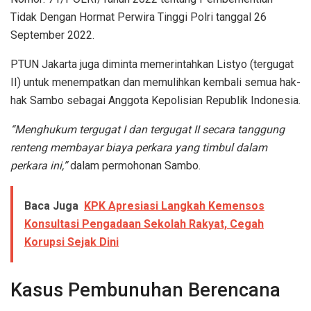
Tidak Dengan Hormat Perwira Tinggi Polri tanggal 26
September 2022.
PTUN Jakarta juga diminta memerintahkan Listyo (tergugat
II) untuk menempatkan dan memulihkan kembali semua hak-
hak Sambo sebagai Anggota Kepolisian Republik Indonesia.
“Menghukum tergugat I dan tergugat II secara tanggung
renteng membayar biaya perkara yang timbul dalam
perkara ini,”
dalam permohonan Sambo.
Baca Juga
KPK Apresiasi Langkah Kemensos
Konsultasi Pengadaan Sekolah Rakyat, Cegah
Korupsi Sejak Dini
Kasus Pembunuhan Berencana