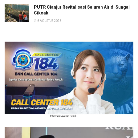
PUTR Cianjur Revitalisasi Saluran Air di Sungai
Cikoak
6 AGUSTUS 2026