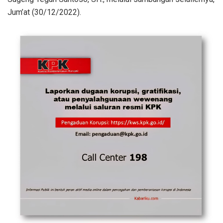
Jum’at (30/12/2022).