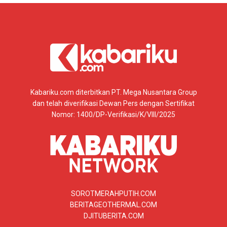
Kabariku.com diterbitkan PT. Mega Nusantara Group
dan telah diverifikasi Dewan Pers dengan Sertifikat
Nomor: 1400/DP-Verifikasi/K/VIII/2025
SOROTMERAHPUTIH.COM
BERITAGEOTHERMAL.COM
DJITUBERITA.COM