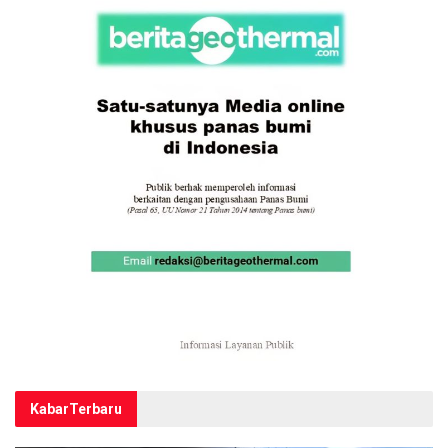
Kabar
Terbaru