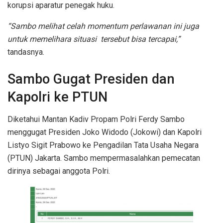
korupsi aparatur penegak huku.
“Sambo melihat celah momentum perlawanan ini juga
untuk memelihara situasi tersebut bisa tercapai,”
tandasnya.
Sambo Gugat Presiden dan
Kapolri ke PTUN
Diketahui Mantan Kadiv Propam Polri Ferdy Sambo
menggugat Presiden Joko Widodo (Jokowi) dan Kapolri
Listyo Sigit Prabowo ke Pengadilan Tata Usaha Negara
(PTUN) Jakarta. Sambo mempermasalahkan pemecatan
dirinya sebagai anggota Polri.