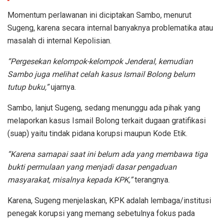
Momentum perlawanan ini diciptakan Sambo, menurut
Sugeng, karena secara internal banyaknya problematika atau
masalah di internal Kepolisian.
“Pergesekan kelompok-kelompok Jenderal, kemudian
Sambo juga melihat celah kasus Ismail Bolong belum
tutup buku,”
ujarnya.
Sambo, lanjut Sugeng, sedang menunggu ada pihak yang
melaporkan kasus Ismail Bolong terkait dugaan gratifikasi
(suap) yaitu tindak pidana korupsi maupun Kode Etik.
“Karena samapai saat ini belum ada yang membawa tiga
bukti permulaan yang menjadi dasar pengaduan
masyarakat, misalnya kepada KPK,”
terangnya.
Karena, Sugeng menjelaskan, KPK adalah lembaga/institusi
penegak korupsi yang memang sebetulnya fokus pada