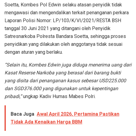
Soetta, Kombes Pol Edwin selaku atasan penyidik tidak
mengawasi dan mengendalikan terkait penanganan perkara
Laporan Polisi Nomor: LP/103/K/VI/2021/RESTA BSH
tanggal 30 Juni 2021 yang ditangani oleh Penyidik
Satresnarkoba Polresta Bandara Soetta, sehingga proses
penyidikan yang dilakukan oleh anggotanya tidak sesuai
dengan aturan yang berlaku.
“Selain itu, Kombes Edwin juga diduga menerima uang dari
Kasat Reserse Narkoba yang berasal dari barang bukti
yang disita dari penanganan kasus sebesar USD225.000
dan SGD376.000 yang digunakan untuk kepentingan
pribadi,”
ungkap Kadiv Humas Mabes Polri.
Baca Juga
Awal April 2026, Pertamina Pastikan
Tidak Ada Kenaikan Harga BBM