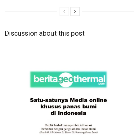
Discussion about this post