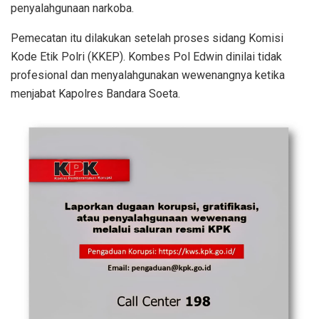
penyalahgunaan narkoba.
Pemecatan itu dilakukan setelah proses sidang Komisi
Kode Etik Polri (KKEP). Kombes Pol Edwin dinilai tidak
profesional dan menyalahgunakan wewenangnya ketika
menjabat Kapolres Bandara Soeta.