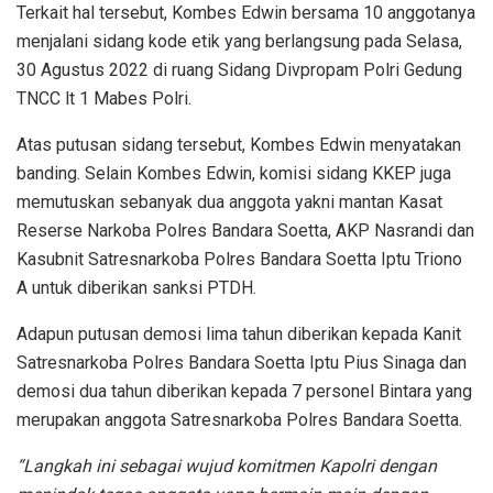
Terkait hal tersebut, Kombes Edwin bersama 10 anggotanya
menjalani sidang kode etik yang berlangsung pada Selasa,
30 Agustus 2022 di ruang Sidang Divpropam Polri Gedung
TNCC lt 1 Mabes Polri.
Atas putusan sidang tersebut, Kombes Edwin menyatakan
banding. Selain Kombes Edwin, komisi sidang KKEP juga
memutuskan sebanyak dua anggota yakni mantan Kasat
Reserse Narkoba Polres Bandara Soetta, AKP Nasrandi dan
Kasubnit Satresnarkoba Polres Bandara Soetta Iptu Triono
A untuk diberikan sanksi PTDH.
Adapun putusan demosi lima tahun diberikan kepada Kanit
Satresnarkoba Polres Bandara Soetta Iptu Pius Sinaga dan
demosi dua tahun diberikan kepada 7 personel Bintara yang
merupakan anggota Satresnarkoba Polres Bandara Soetta.
“Langkah ini sebagai wujud komitmen Kapolri dengan