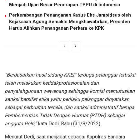
Menjadi Ujian Besar Penerapan TPPU di Indonesia
Perkembangan Penanganan Kasus Eks Jampidsus oleh
Kejaksaan Agung Semakin Mengkhawatirkan, Presiden
Harus Alihkan Penanganan Perkara ke KPK
“Berdasarkan hasil sidang KKEP terduga pelanggar terbukti
telah melakukan ketidakprofesionalan dan
penyalahgunaan wewenang sehingga komisi memutuskan
sanksi bersifat etika yaitu perilaku pelanggar dinyatakan
sebagai perbuatan tercela, dan sanksi administratif berupa
Pemberhentian Tidak Dengan Hormat (PTDH) sebagai
anggota Polri,”
kata Dedi, Rabu (31/8/2022).
Menurut Dedi, saat menjabat sebagai Kapolres Bandara