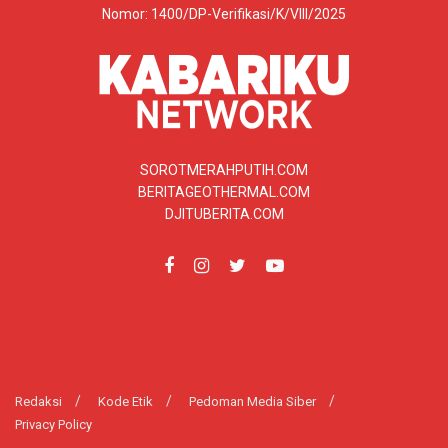
Nomor: 1400/DP-Verifikasi/K/VIII/2025
SOROTMERAHPUTIH.COM
BERITAGEOTHERMAL.COM
DJITUBERITA.COM
Redaksi
Kode Etik
Pedoman Media Siber
Privacy Policy