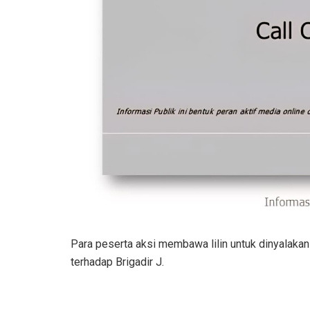
Para peserta aksi membawa lilin untuk dinyalakan
terhadap Brigadir J.