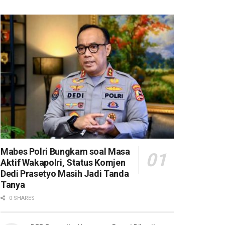
Mabes Polri Bungkam soal Masa
Aktif Wakapolri, Status Komjen
Dedi Prasetyo Masih Jadi Tanda
Tanya
0 SHARES