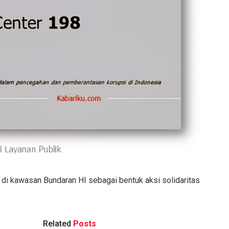
 di kawasan Bundaran HI sebagai bentuk aksi solidaritas
Related
Posts