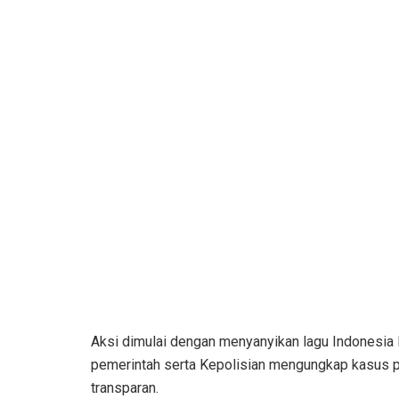
Aksi dimulai dengan menyanyikan lagu Indonesia 
pemerintah serta Kepolisian mengungkap kasus 
transparan.