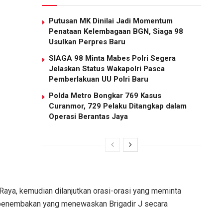
Putusan MK Dinilai Jadi Momentum
Penataan Kelembagaan BGN, Siaga 98
Usulkan Perpres Baru
SIAGA 98 Minta Mabes Polri Segera
Jelaskan Status Wakapolri Pasca
Pemberlakuan UU Polri Baru
Polda Metro Bongkar 769 Kasus
Curanmor, 729 Pelaku Ditangkap dalam
Operasi Berantas Jaya
Raya, kemudian dilanjutkan orasi-orasi yang meminta
penembakan yang menewaskan Brigadir J secara