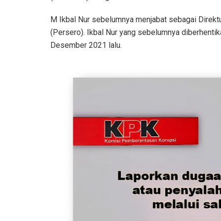
M Ikbal Nur sebelumnya menjabat sebagai Direkt
(Persero). Ikbal Nur yang sebelumnya diberhenti
Desember 2021 lalu.