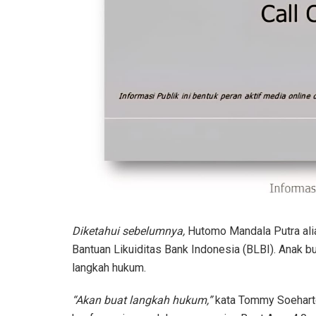
Diketahui sebelumnya,
Hutomo Mandala Putra ali
Bantuan Likuiditas Bank Indonesia (BLBI). Anak 
langkah hukum.
“Akan buat langkah hukum,”
kata Tommy Soehart