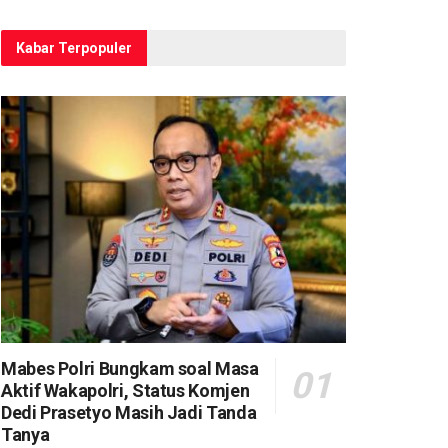
Kabar Terpopuler
Mabes Polri Bungkam soal Masa
Aktif Wakapolri, Status Komjen
Dedi Prasetyo Masih Jadi Tanda
Tanya