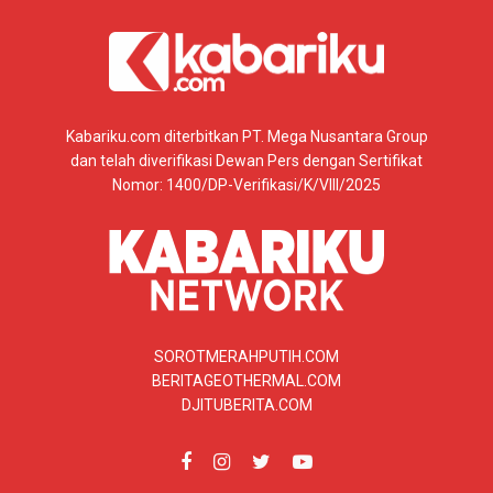
Kabariku.com diterbitkan PT. Mega Nusantara Group
dan telah diverifikasi Dewan Pers dengan Sertifikat
Nomor: 1400/DP-Verifikasi/K/VIII/2025
SOROTMERAHPUTIH.COM
BERITAGEOTHERMAL.COM
DJITUBERITA.COM