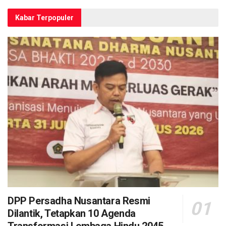
Kabar Terpopuler
DPP Persadha Nusantara Resmi
Dilantik, Tetapkan 10 Agenda