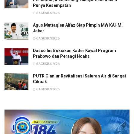
Punya Kesempatan
6 AGUSTUS 2026
Agus Muttaqien Alfaz Siap Pimpin MW KAHMI
Jabar
6 AGUSTUS 2026
Dasco Instruksikan Kader Kawal Program
Prabowo dan Perangi Hoaks
6 AGUSTUS 2026
PUTR Cianjur Revitalisasi Saluran Air di Sungai
Cikoak
6 AGUSTUS 2026