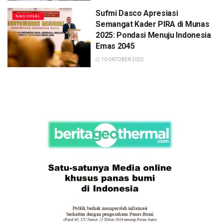
Sufmi Dasco Apresiasi
NASIONAL
Semangat Kader PIRA di Munas
2025: Pondasi Menuju Indonesia
Emas 2045
10 OKTOBER 2025