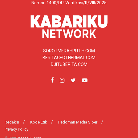
Nomor: 1400/DP-Verifikasi/K/VIII/2025
SOROTMERAHPUTIH.COM
BERITAGEOTHERMAL.COM
DJITUBERITA.COM
Redaksi
Kode Etik
Pedoman Media Siber
Privacy Policy