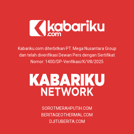
Kabariku.com diterbitkan PT. Mega Nusantara Group
dan telah diverifikasi Dewan Pers dengan Sertifikat
Nomor: 1400/DP-Verifikasi/K/VIII/2025
SOROTMERAHPUTIH.COM
BERITAGEOTHERMAL.COM
DJITUBERITA.COM