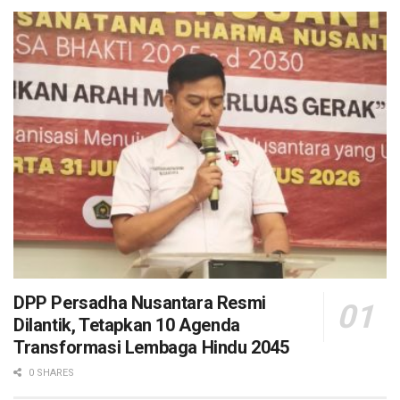
DPP Persadha Nusantara Resmi
Dilantik, Tetapkan 10 Agenda
Transformasi Lembaga Hindu 2045
0 SHARES