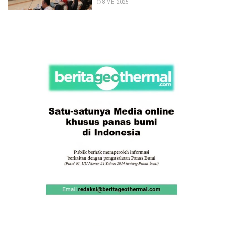
8 MEI 2025