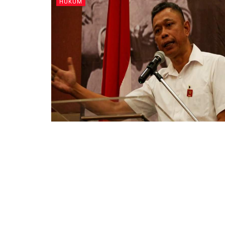
HUKUM