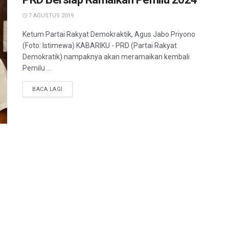
7 AGUSTUS 2019
Ketum Partai Rakyat Demokraktik, Agus Jabo Priyono
(Foto: Istimewa) KABARIKU - PRD (Partai Rakyat
Demokratik) nampaknya akan meramaikan kembali
Pemilu ...
BACA LAGI