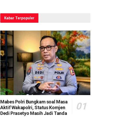
Kabar Terpopuler
Mabes Polri Bungkam soal Masa
Aktif Wakapolri, Status Komjen
Dedi Prasetyo Masih Jadi Tanda