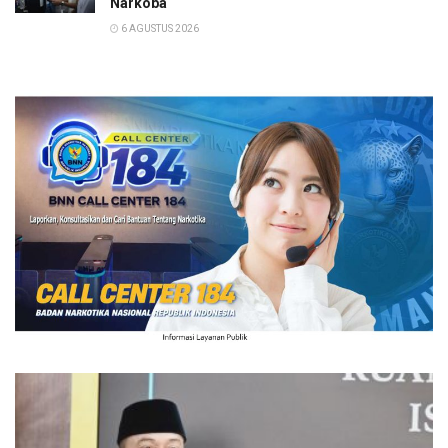
Narkoba
6 AGUSTUS 2026