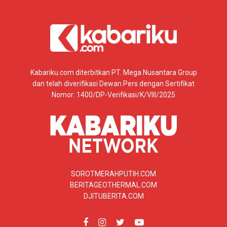
Kabariku.com diterbitkan PT. Mega Nusantara Group
dan telah diverifikasi Dewan Pers dengan Sertifikat
Nomor: 1400/DP-Verifikasi/K/VIII/2025
SOROTMERAHPUTIH.COM
BERITAGEOTHERMAL.COM
DJITUBERITA.COM