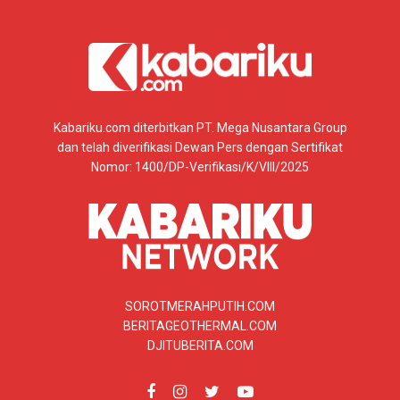
Kabariku.com diterbitkan PT. Mega Nusantara Group
dan telah diverifikasi Dewan Pers dengan Sertifikat
Nomor: 1400/DP-Verifikasi/K/VIII/2025
SOROTMERAHPUTIH.COM
BERITAGEOTHERMAL.COM
DJITUBERITA.COM