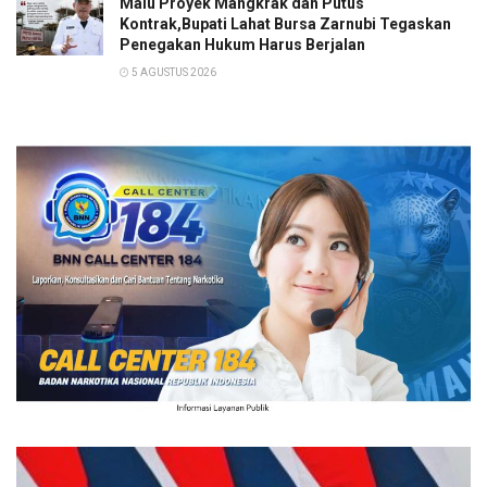
Malu Proyek Mangkrak dan Putus
Kontrak,Bupati Lahat Bursa Zarnubi Tegaskan
Penegakan Hukum Harus Berjalan
5 AGUSTUS 2026