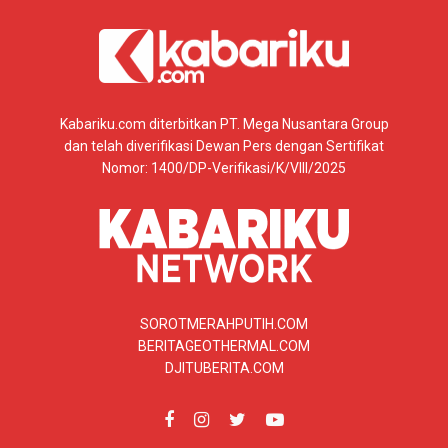
Kabariku.com diterbitkan PT. Mega Nusantara Group
dan telah diverifikasi Dewan Pers dengan Sertifikat
Nomor: 1400/DP-Verifikasi/K/VIII/2025
SOROTMERAHPUTIH.COM
BERITAGEOTHERMAL.COM
DJITUBERITA.COM