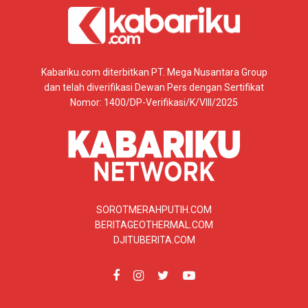
Kabariku.com diterbitkan PT. Mega Nusantara Group
dan telah diverifikasi Dewan Pers dengan Sertifikat
Nomor: 1400/DP-Verifikasi/K/VIII/2025
SOROTMERAHPUTIH.COM
BERITAGEOTHERMAL.COM
DJITUBERITA.COM