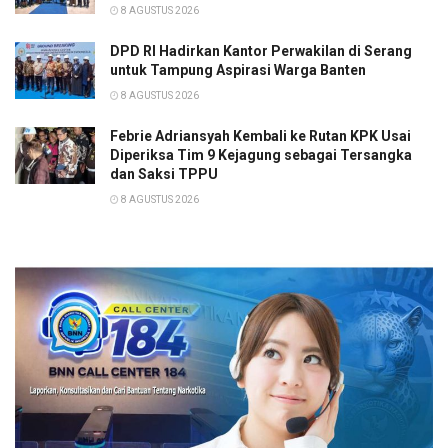
8 AGUSTUS 2026
DPD RI Hadirkan Kantor Perwakilan di Serang
untuk Tampung Aspirasi Warga Banten
8 AGUSTUS 2026
Febrie Adriansyah Kembali ke Rutan KPK Usai
Diperiksa Tim 9 Kejagung sebagai Tersangka
dan Saksi TPPU
8 AGUSTUS 2026