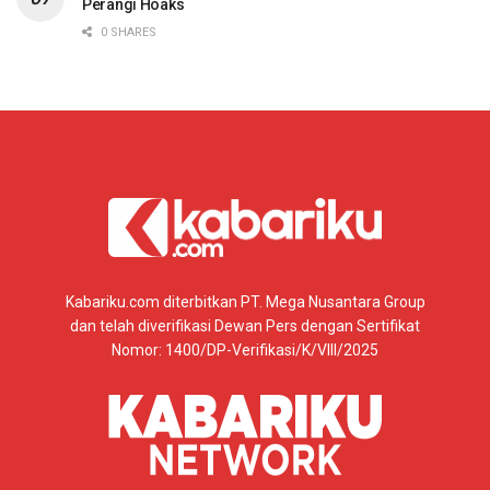
Perangi Hoaks
0 SHARES
Kabariku.com diterbitkan PT. Mega Nusantara Group
dan telah diverifikasi Dewan Pers dengan Sertifikat
Nomor: 1400/DP-Verifikasi/K/VIII/2025