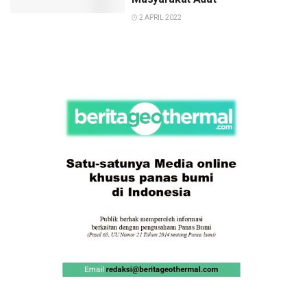
2 APRIL 2022