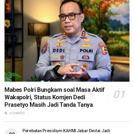
Mabes Polri Bungkam soal Masa Aktif
Wakapolri, Status Komjen Dedi
Prasetyo Masih Jadi Tanda Tanya
0 SHARES
Perebutan Presidium KAHMI Jabar Dinilai Jadi