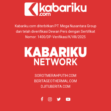
Kabariku.com diterbitkan PT. Mega Nusantara Group
dan telah diverifikasi Dewan Pers dengan Sertifikat
Nomor: 1400/DP-Verifikasi/K/VIII/2025
SOROTMERAHPUTIH.COM
BERITAGEOTHERMAL.COM
DJITUBERITA.COM