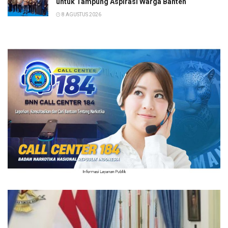
untuk Tampung Aspirasi Warga Banten
8 AGUSTUS 2026