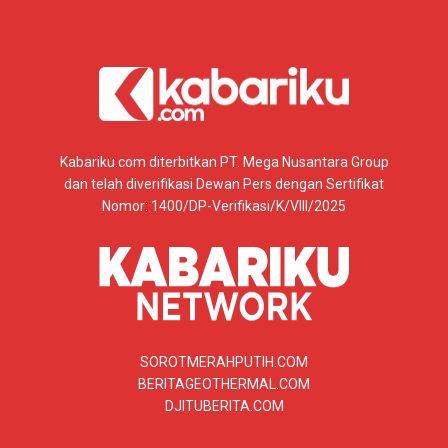
Kabariku.com diterbitkan PT. Mega Nusantara Group
dan telah diverifikasi Dewan Pers dengan Sertifikat
Nomor: 1400/DP-Verifikasi/K/VIII/2025
SOROTMERAHPUTIH.COM
BERITAGEOTHERMAL.COM
DJITUBERITA.COM