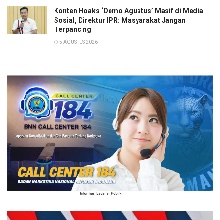
Konten Hoaks ‘Demo Agustus’ Masif di Media
Sosial, Direktur IPR: Masyarakat Jangan
Terpancing
5 AGUSTUS 2026