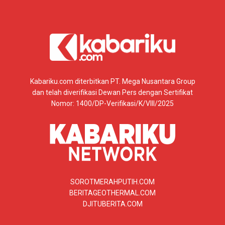
Kabariku.com diterbitkan PT. Mega Nusantara Group
dan telah diverifikasi Dewan Pers dengan Sertifikat
Nomor: 1400/DP-Verifikasi/K/VIII/2025
SOROTMERAHPUTIH.COM
BERITAGEOTHERMAL.COM
DJITUBERITA.COM