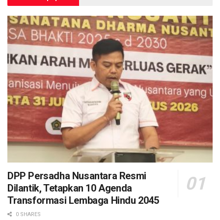
DPP Persadha Nusantara Resmi
Dilantik, Tetapkan 10 Agenda
Transformasi Lembaga Hindu 2045
0 SHARES